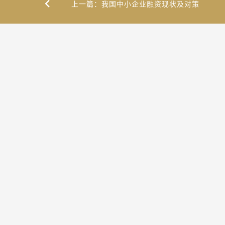
上一篇：我国中小企业融资现状及对策