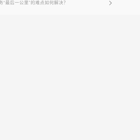
务“最后一公里”的难点如何解决？