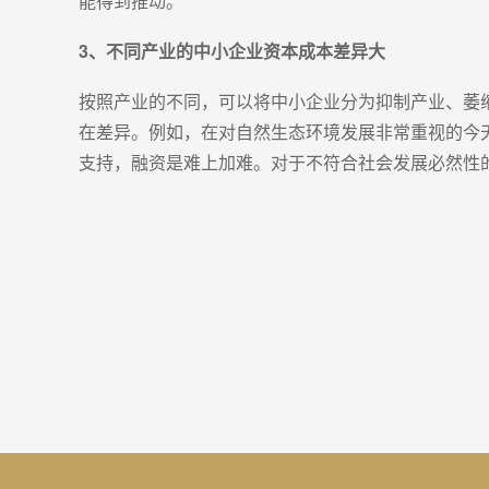
能得到推动。
3、不同产业的中小企业资本成本差异大
按照产业的不同，可以将中小企业分为抑制产业、萎
在差异。例如，在对自然生态环境发展非常重视的今
支持，融资是难上加难。对于不符合社会发展必然性