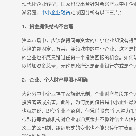
现代化企业转型，国家也应出台针对新兴产业中小企
渐暴露。
中小企业融资
难成因分析有以下三点：
1、资金提供结构不合理
资本市场中，应该获得同等资金的中小企业却没有得
保障的却固定只有某几类领域中的中小企业，这才是
的企业也不愿意错过任何一个投资回报的机会。如何
以增加资金总量，无论是政府还是商业银行亦或是个
2、企业、个人财产界限不明确
大部分中小企业存在家族继承制，企业财产与股东个
投资者造成损害。此外，为何民间借贷是中小企业最
也就是说，即使企业不盈利，但凭借股东“个人魅力
或银行等金融机构对企业融通资金并不像评估个人信
义上的公司制，组织形式的变化也不能只停留在表面