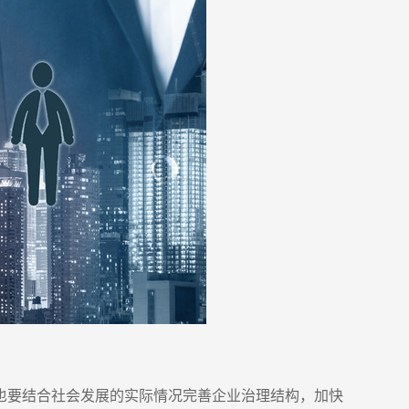
也要结合社会发展的实际情况完善企业治理结构，加快