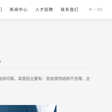
们
新闻中心
人才招聘
联系我们
中
EN
4
融资问题，其原因主要有：资金提供结构不合理，企