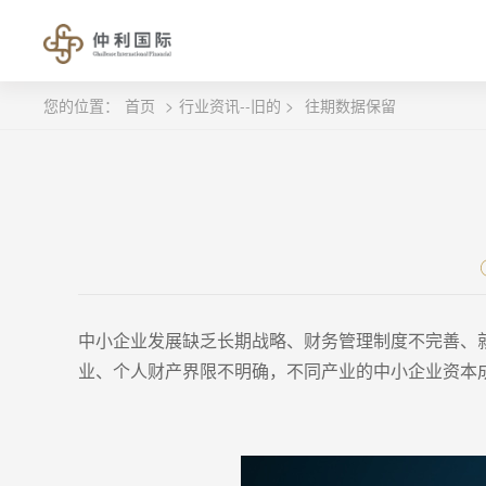
您的位置：
首页
>
行业资讯--旧的 >
往期数据保留
中小企业发展缺乏长期战略、财务管理制度不完善、
业、个人财产界限不明确，不同产业的中小企业资本