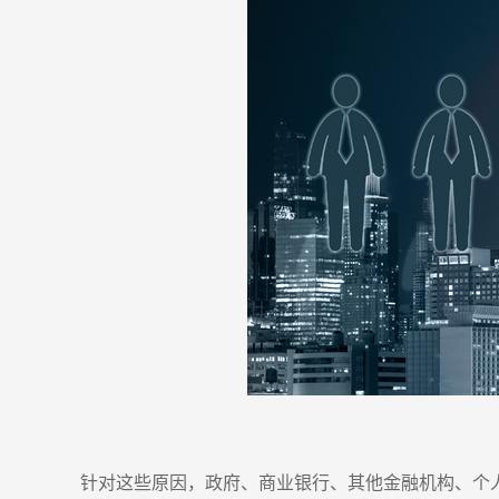
针对这些原因，政府、商业银行、其他金融机构、个