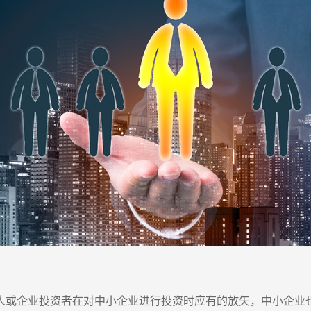
人或企业投资者在对中小企业进行投资时应有的放矢，中小企业