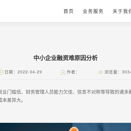
首页
业务服务
关于我
中小企业融资难原因分析
日期：2022-04-29
作者：
浏览量：303
就业门槛低、财务管理人员能力欠佳、信息不对称等导致的诸多
成本差异大。