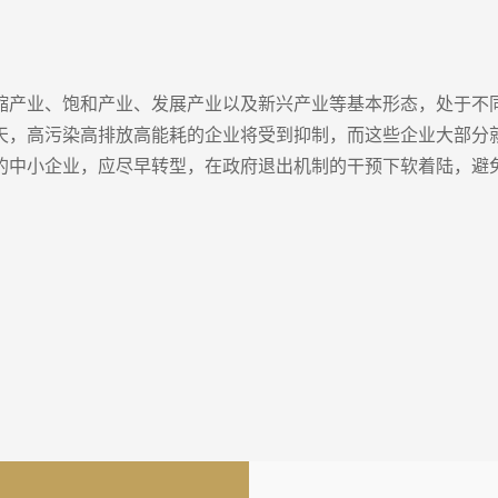
缩产业、饱和产业、发展产业以及新兴产业等基本形态，处于不
天，高污染高排放高能耗的企业将受到抑制，而这些企业大部分
的中小企业，应尽早转型，在政府退出机制的干预下软着陆，避