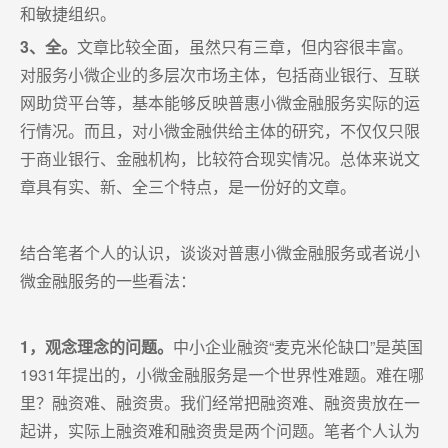
和敏捷组织。
3、全。
文章比较全面，虽然只有三章，但内容很丰富。
对服务小微企业的多层次市场主体，包括商业银行、互联
网助贷平台等，基本能够反映普惠小微金融服务实际的运
行情况。而且，对小微金融供给主体的研究，不仅仅只限
于商业银行、金融机构，比较符合现实情况。总体来说文
章具有实、新、全三个特点，是一份好的文章。
结合笔者个人的认识，谈谈对普惠小微金融服务或者说小
微金融服务的一些看法：
1，观念理念的问题。
中小企业融资“麦克米伦缺口”是英国
1931年提出的，小微金融服务是一个世界性难题。难在哪
里？融资难、融资贵。我们经常把融资难、融资贵放在一
起讲，实际上融资难和融资贵是两个问题。笔者个人认为