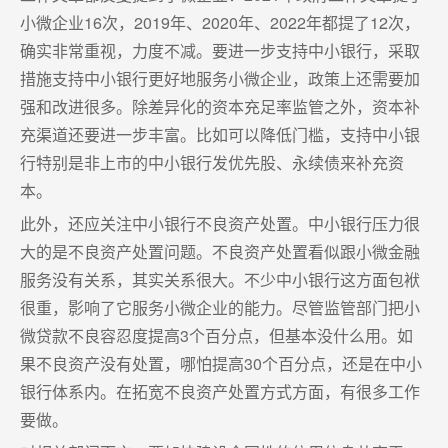
小微企业16次，2019年、2020年、2022年都提了12次，
确实非常重视，力度不减。要进一步支持中小银行，采取
措施支持中小银行更好地服务小微企业，政策上还需要加
强和改进很多。除差异化的资本充足率监管之外，资本补
充渠道还要进一步丰富。比如可以降低门槛，支持中小银
行特别是非上市的中小银行发优先股、永续债来补充资
本。
此外，还应关注中小银行不良资产处置。中小银行压力很
大的是不良资产处置问题。不良资产处置看似跟小微金融
服务没有关系，其实关系很大。不少中小银行这方面包袱
很重，影响了它服务小微企业的能力。尽管监管部门把小
微贷款不良容忍度提高3个百分点，但基本没什么用。如
果不良资产没有处置，哪怕提高30个百分点，还是在中小
银行体系内。在拓宽不良资产处置方式方面，有很多工作
要做。