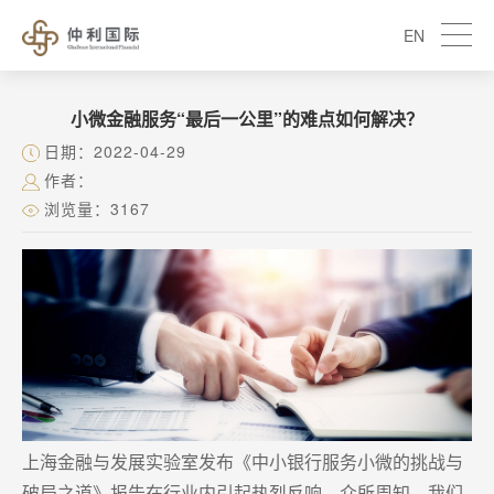
EN
小微金融服务“最后一公里”的难点如何解决？
日期：2022-04-29
作者：
浏览量：3167
上海金融与发展实验室发布《中小银行服务小微的挑战与
破局之道》报告在行业内引起热烈反响，众所周知，我们