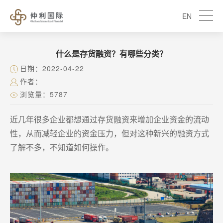
EN
什么是存货融资？有哪些分类？
日期：2022-04-22
作者：
浏览量：5787
近几年很多企业都想通过存货融资来增加企业资金的流动
性，从而减轻企业的资金压力，但对这种新兴的融资方式
了解不多，不知道如何操作。