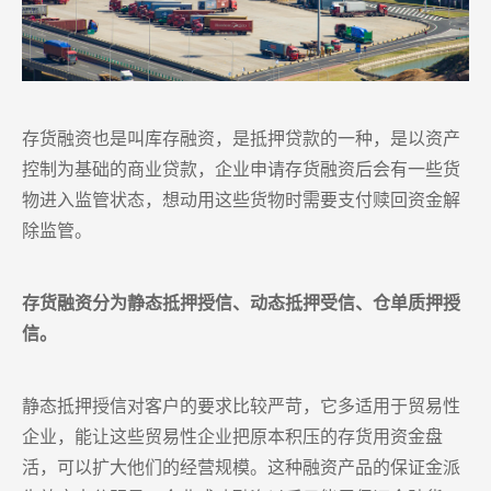
存货融资也是叫库存融资，是抵押贷款的一种，是以资产
控制为基础的商业贷款，企业申请存货融资后会有一些货
物进入监管状态，想动用这些货物时需要支付赎回资金解
除监管。
存货融资分为静态抵押授信、动态抵押受信、仓单质押授
信。
静态抵押授信对客户的要求比较严苛，它多适用于贸易性
企业，能让这些贸易性企业把原本积压的存货用资金盘
活，可以扩大他们的经营规模。这种融资产品的保证金派