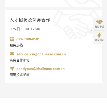
人才招聘及商务合作
融资申请
工作日 9:00-17:30
021-5208-0101
返回顶部
服务热线
service_cn@chailease.com.cn
商务合作邮箱
pandypan@chailease.com.cn
简历投递邮箱