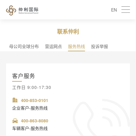
EN
联系仲利
母公司全球分布
营运网点
服务热线
投诉举报
客户服务
工作日 9:00-17:30
400-853-0101
企业客户-服务热线
400-863-8080
车辆客户-服务热线