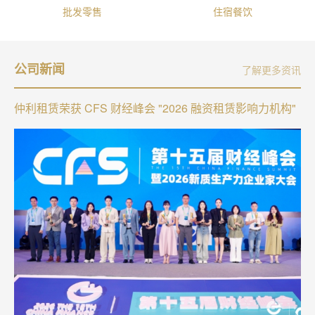
批发零售
住宿餐饮
公司新闻
了解更多资讯
仲利租赁荣获 CFS 财经峰会 "2026 融资租赁影响力机构"