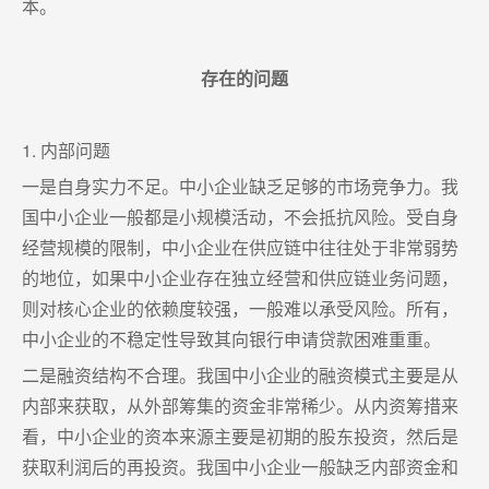
本。
存在的问题
1. 内部问题
一是自身实力不足。中小企业缺乏足够的市场竞争力。我
国中小企业一般都是小规模活动，不会抵抗风险。受自身
经营规模的限制，中小企业在供应链中往往处于非常弱势
的地位，如果中小企业存在独立经营和供应链业务问题，
则对核心企业的依赖度较强，一般难以承受风险。所有，
中小企业的不稳定性导致其向银行申请贷款困难重重。
二是融资结构不合理。我国中小企业的融资模式主要是从
内部来获取，从外部筹集的资金非常稀少。从内资筹措来
看，中小企业的资本来源主要是初期的股东投资，然后是
获取利润后的再投资。我国中小企业一般缺乏内部资金和