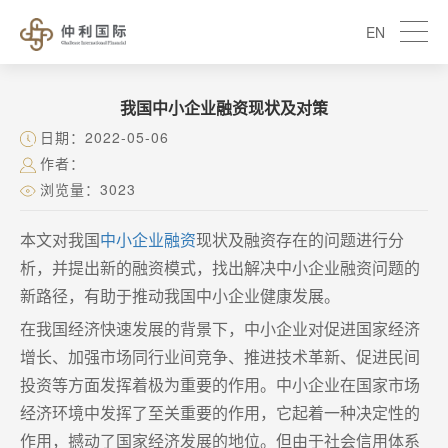
EN
我国中小企业融资现状及对策
日期：2022-05-06
作者：
浏览量：3023
本文对我国
中小企业融资
现状及融资存在的问题进行分
析，并提出新的融资模式，找出解决中小企业融资问题的
新路径，有助于推动我国中小企业健康发展。
在我国经济快速发展的背景下，中小企业对促进国家经济
增长、加强市场同行业间竞争、推进技术革新、促进民间
投资等方面发挥着极为重要的作用。中小企业在国家市场
经济环境中发挥了至关重要的作用，它起着一种决定性的
作用，撼动了国家经济发展的地位。但由于社会信用体系