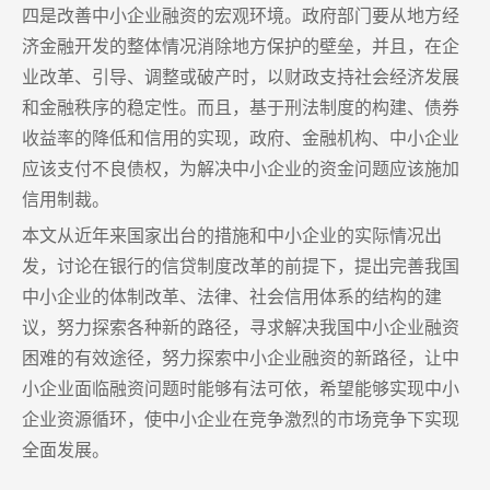
四是改善中小企业融资的宏观环境。政府部门要从地方经
济金融开发的整体情况消除地方保护的壁垒，并且，在企
业改革、引导、调整或破产时，以财政支持社会经济发展
和金融秩序的稳定性。而且，基于刑法制度的构建、债券
收益率的降低和信用的实现，政府、金融机构、中小企业
应该支付不良债权，为解决中小企业的资金问题应该施加
信用制裁。
本文从近年来国家出台的措施和中小企业的实际情况出
发，讨论在银行的信贷制度改革的前提下，提出完善我国
中小企业的体制改革、法律、社会信用体系的结构的建
议，努力探索各种新的路径，寻求解决我国中小企业融资
困难的有效途径，努力探索中小企业融资的新路径，让中
小企业面临融资问题时能够有法可依，希望能够实现中小
企业资源循环，使中小企业在竞争激烈的市场竞争下实现
全面发展。