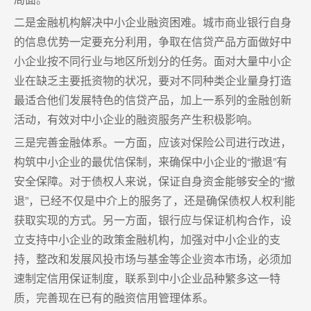
二是金融机构解决中小企业融资困难。城市商业银行自身
的信息优势一定要充分利用，争取在信贷产品方面做好中
小企业按不同行业与地区所划分的任务。面对大量中小企
业在缺乏主要抵资物的状况，要对不同种类企业量身打造
最适合他们发展特色的信贷产品，加上一系列的金融创新
活动，有效对中小企业的融资服务产生积极影响。
三是完善金融体系。一方面，应该对保险公司进行改进，
构筑中小企业的最优信保制，来确保中小企业的“撤退”有
安全保障。对于债权人来说，保证自身资金能够安全的“撤
退”，已经不仅是中介上的服务了，还是确保债权人权利能
获取实现的方式。另一方面，银行应与保证机构合作，设
立支持中小企业的政策金融机构，加强对中小企业的支
持，整改和发展风投市场与基金等企业资本市场，必须加
速制定信用保证制度，联系到中小企业品种繁多这一特
质，完善现在已有的融资信用管理体系。