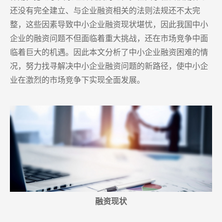
还没有完全建立、与企业融资相关的法则法规还不太完
整，这些因素导致中小企业融资现状堪忧，因此我国中小
企业的融资问题不但面临着重大挑战，还在市场竞争中面
临着巨大的机遇。因此本文分析了中小企业融资困难的情
况，努力找寻解决中小企业融资问题的新路径，使中小企
业在激烈的市场竞争下实现全面发展。
融资现状