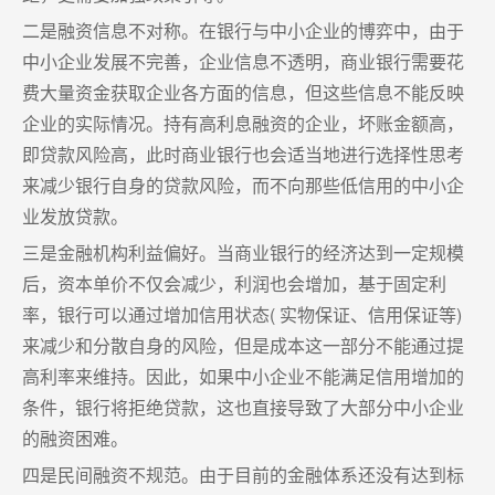
二是融资信息不对称。在银行与中小企业的博弈中，由于
中小企业发展不完善，企业信息不透明，商业银行需要花
费大量资金获取企业各方面的信息，但这些信息不能反映
企业的实际情况。持有高利息融资的企业，坏账金额高，
即贷款风险高，此时商业银行也会适当地进行选择性思考
来减少银行自身的贷款风险，而不向那些低信用的中小企
业发放贷款。
三是金融机构利益偏好。当商业银行的经济达到一定规模
后，资本单价不仅会减少，利润也会增加，基于固定利
率，银行可以通过增加信用状态( 实物保证、信用保证等)
来减少和分散自身的风险，但是成本这一部分不能通过提
高利率来维持。因此，如果中小企业不能满足信用增加的
条件，银行将拒绝贷款，这也直接导致了大部分中小企业
的融资困难。
四是民间融资不规范。由于目前的金融体系还没有达到标