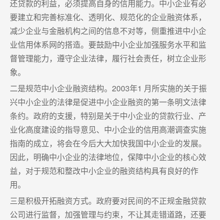
还贷款的利益，必须提高自身的信用能力。中小企业有必
要建立和完善标准化、透明化、规范化的企业融资体系，
减少企业与金融机构之间的信息不对等，侧重推进中小企
业信用体系网的搭造。要鼓励中小企业加强服务水平和监
督管理能力，遵守企业法律，履行社会责任，树立企业形
象。
二是规范中小企业融资结构。2003年1 月所实施的关于振
兴中小企业的法律是促进中小企业融资的第一条明文法律
条约。政府的支援，特别是关于中小企业的贷款行业、产
业化高度建设的指导意见、中小企业的信用高潮调查实施
指南的成立，将会在今后大大加快我国中小企业的发展。
因此，明确中小企业的法律地位，保障中小企业的核心效
益，对于规范和整改中小企业的融资结构具有良好的作
用。
三是积极开拓融资方式。政府要对民间的不正规金融贷款
公司进行监督，加强管理与约束，不让其走错道路，还要