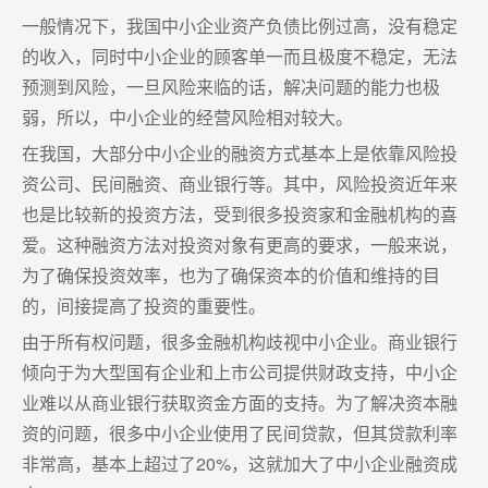
一般情况下，我国中小企业资产负债比例过高，没有稳定
的收入，同时中小企业的顾客单一而且极度不稳定，无法
预测到风险，一旦风险来临的话，解决问题的能力也极
弱，所以，中小企业的经营风险相对较大。
在我国，大部分中小企业的融资方式基本上是依靠风险投
资公司、民间融资、商业银行等。其中，风险投资近年来
也是比较新的投资方法，受到很多投资家和金融机构的喜
爱。这种融资方法对投资对象有更高的要求，一般来说，
为了确保投资效率，也为了确保资本的价值和维持的目
的，间接提高了投资的重要性。
由于所有权问题，很多金融机构歧视中小企业。商业银行
倾向于为大型国有企业和上市公司提供财政支持，中小企
业难以从商业银行获取资金方面的支持。为了解决资本融
资的问题，很多中小企业使用了民间贷款，但其贷款利率
非常高，基本上超过了20%，这就加大了中小企业融资成