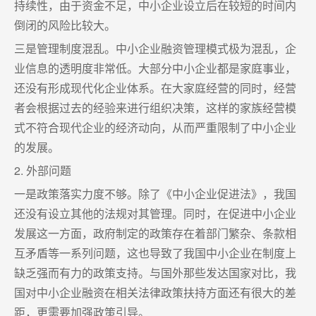
持续性，由于资金不足，中小企业设立后在较短的时间内
倒闭的风险比较大。
三是管理制度混乱。中小企业融资管理模式极为混乱，企
业信息的透明度非常低。大部分中小企业都是家庭事业，
还没有形成现代化企业体系。在大家庭经营的同时，经营
者会根据过去的经验来进行组织决策，这样的家族经营模
式不符合现代企业的经济动向，从而严重限制了中小企业
的发展。
2. 外部问题
一是政策落实力度不够。除了《中小企业促进法》，我国
还没有设立其他的法规对其管理。同时，在促进中小企业
发展这一方面，政府制定的政策存在着部门繁杂、条款相
互矛盾等一系列问题，这也导致了我国中小企业在制度上
缺乏强而有力的政策支持。与国外那些发达国家对比，我
国对中小企业融资在相关法律政策扶持方面还有很大的差
距，更需要加强政策引导。