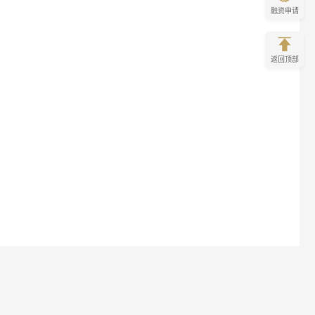
融资申请
返回顶部