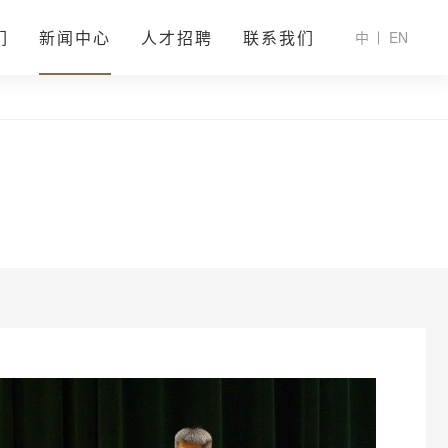
们
新闻中心
人才招聘
联系我们
中
EN