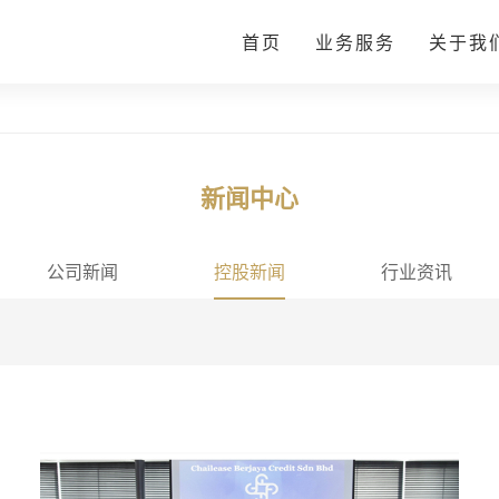
首页
业务服务
关于我
新闻中心
公司新闻
控股新闻
行业资讯