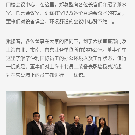
四楼会议中心，在这里，郑总监向各位长官们介绍了茶水
室、圆桌会议室、训练教室以及各个普通会议室的布局，
董事们对设备俱全、环境舒适的会议中心赞不绝口。
紧接着，各位董事在大家的陪同下，到了六楼审查部门及
上海市北、市南、市东业务单位所在的办公室。董事们在
这里了解了仲利国际员工的办公环境以及工作状态，值得
一提的是，董事们对上海市北员工荣誉表彰墙极感兴趣，
对在荣誉墙上的员工都进行一一认识。