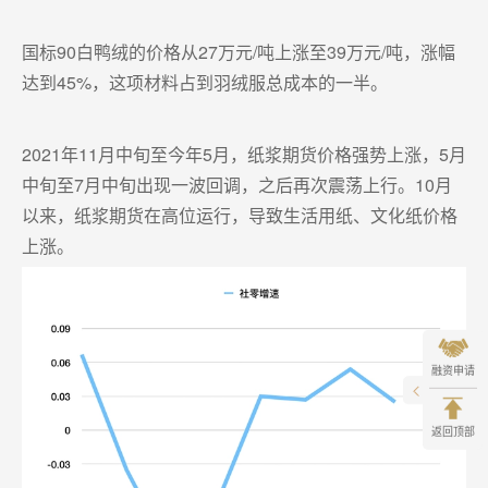
国标90白鸭绒的价格从27万元/吨上涨至39万元/吨，涨幅
达到45%，这项材料占到羽绒服总成本的一半。
2021年11月中旬至今年5月，纸浆期货价格强势上涨，5月
中旬至7月中旬出现一波回调，之后再次震荡上行。10月
以来，纸浆期货在高位运行，导致生活用纸、文化纸价格
上涨。
融资申请
返回顶部