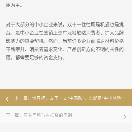
用为主。
对于大部分的中小企业来说，双十一往往既是机遇也是挑
战，是中小企业在营销上更广泛地触达消费者、扩大品牌
影响力的重要契机。然而，当前许多企业面临原材料价格
不断攀升、消费者需求变化、产品创新方向不明的共性问
题，都需要足够的资金支持。
上一篇：世界杯，去了一支“中国队”，它就是“中小制造”
队！
下一篇：原车回租与车抵贷的区别