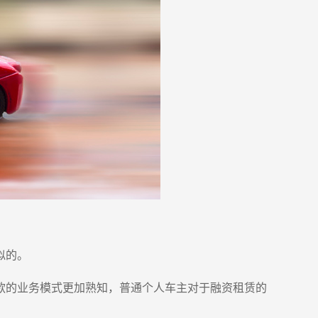
似的。
款的业务模式更加熟知，普通个人车主对于融资租赁的