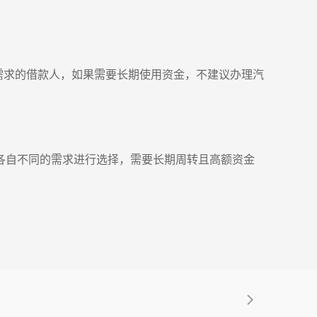
需求的借款人，如果需要长期使用资金，不建议办理汽
各自不同的需求进行选择，需要长期周转且高额资金