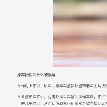
原车回租为什么被误解
从作用上来说，原车回租与车抵贷都能帮助车主解决
从业务形态来说，两者都是以车辆为操作基础，来进
了解几乎很少，从而使得原车回租常常会被直接误认为