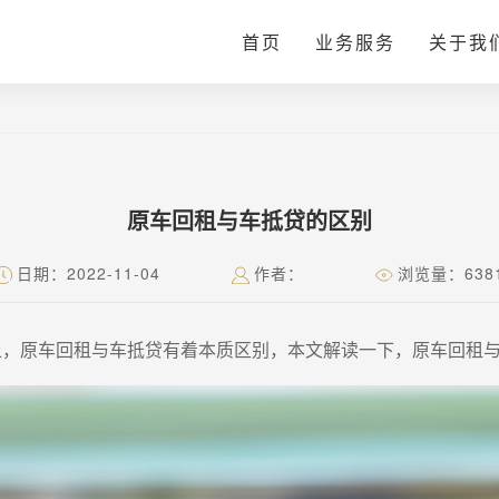
首页
业务服务
关于我
原车回租与车抵贷的区别
日期：2022-11-04
作者：
浏览量：638
上，原车回租与车抵贷有着本质区别，本文解读一下，原车回租