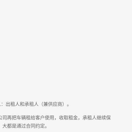
人：出租人和承租人（兼供应商）。
公司再把车辆租给客户使用，收取租金，承租人继续保
，大都是通过合同约定。