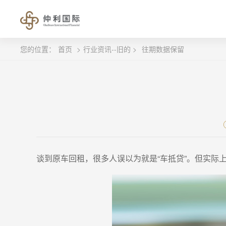
您的位置：
首页
>
行业资讯--旧的 >
往期数据保留
谈到原车回租，很多人误以为就是“车抵贷”。但实际