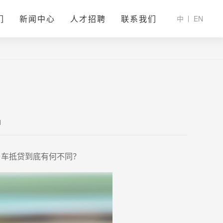
们
新闻中心
人才招聘
联系我们
中
EN
1
与车抵贷到底有何不同？