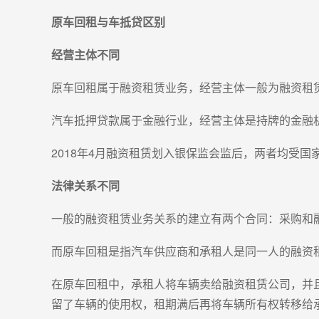
原车回租与车抵贷区别
经营主体不同
原车回租属于融资租赁业务，经营主体一般为融资租
汽车抵押贷款属于金融行业，经营主体是持牌的金融
2018年4月融资租赁划入银保监会监后，两者均受
法律关系不同
一般的融资租赁业务关系的建立有两个合同：采购和
而原车回租是指汽车供应商和承租人是同一人的融资
在原车回租中，承租人将车辆卖给融资租赁公司，并
留了车辆的使用权，租期满后再将车辆所有权转移给