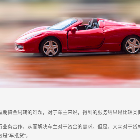
短期资金周转的难题，对于车主来说，得到的服务结果是比较类
行业务合作，从而解决车主对于资金的需求。但是，大众对于贷
是“车抵贷”。