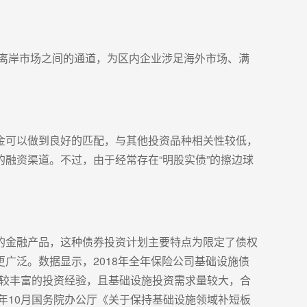
离岸市场之间的通道，为区内企业涉足海外市场、满
金可以做到良好的匹配，与其他投资品种相关性较低，
融资渠道。不过，由于经常存在“明股实债”的擦边球
的金融产品，这种债券投资计划主要特点为限定了债权
广泛。数据显示，2018年全年保险公司基础设施债
比较丰富的投资经验，且基础设施投资需求量较大，合
年10月国务院办公厅《关于保持基础设施领域补短板