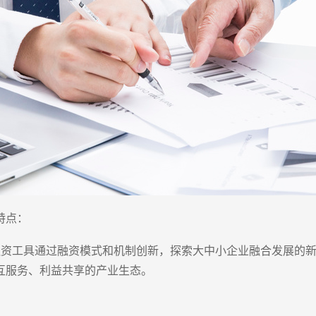
特点：
融资工具通过融资模式和机制创新，探索大中小企业融合发展的
互服务、利益共享的产业生态。