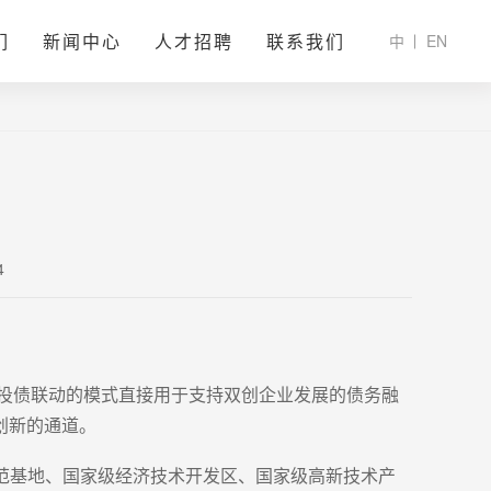
们
新闻中心
人才招聘
联系我们
中
EN
4
过投债联动的模式直接用于支持双创企业发展的债务融
创新的通道。
示范基地、国家级经济技术开发区、国家级高新技术产