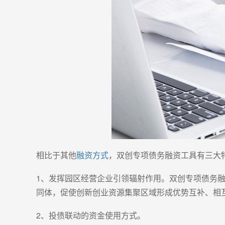
相比于其他
融资方式
，双创专项债务融资工具有三大
1、发挥园区经营企业引领辐射作用。双创专项债务
同体，促使创新创业资源集聚区域形成优势互补、相
2、投债联动的资金使用方式。