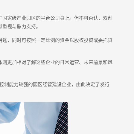
于国家级产业园区的平台公司身上。但不可否认，双创
烈重视与鼎力支持。
用途，同时可按照一定比例的资金以股权投资或委托贷
体则更加相对了解这些企业的日常运营、未来前景和风
控制能力较强的园区经营建设企业，由此决定了发行