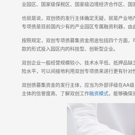
业园区、国家级保税区、国家级边境经济合作区、国
也就是说，双创债的发行主体确定无疑，就是产业地
专项债是目前国内少有的产业园区专属融资利器，由
按照规定，双创专项债募集资金用途包括四个方面，
款的形式投入园区内的科技型、创新型企业。
双创企业一般经营规模较小、技术水平低、抵押品缺
险水平，可以间接地利用双创专项债来进行更有针对
双创债募集资金的发行主体，应当为外部评级在AA
主体的信誉度高、了解双创工作
融资模式
，能够确保