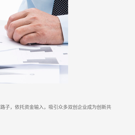
新路子，依托资金输入，吸引众多双创企业成为创新共