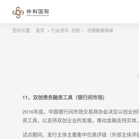
您的位置：
首页
>
行业资讯--旧的 >
往期数据保留
11、双创债务融资工具（银行间市场）
2016年底，中国银行间市场交易商协会决定以创业
资工具，以支持双创企业的发展，推动金融支持实体
试点期间，发行主体主要集中在高评级（外部主体评级