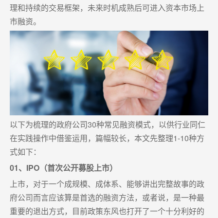
理和持续的交易框架，未来时机成熟后可进入资本市场上
市融资。
以下为梳理的政府公司30种常见融资模式，以供行业同仁
在实践操作中借鉴运用，篇幅较长，本文先整理1-10种方
式如下：
01、IPO（首次公开募股上市）
上市，对于一个成规模、成体系、能够讲出完整故事的政
府公司而言应该算是首选的融资方法，或者说，是一种最
重要的退出方式，目前政策东风也打开了一个十分利好的