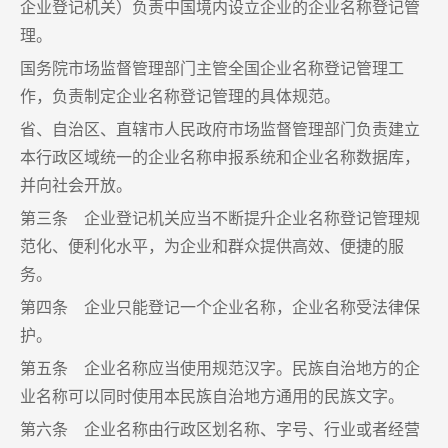
企业登记机关）负责中国境内设立企业的企业名称登记管
理。
国务院市场监督管理部门主管全国企业名称登记管理工
作，负责制定企业名称登记管理的具体规范。
省、自治区、直辖市人民政府市场监督管理部门负责建立
本行政区域统一的企业名称申报系统和企业名称数据库，
并向社会开放。
第三条 企业登记机关应当不断提升企业名称登记管理规
范化、便利化水平，为企业和群众提供高效、便捷的服
务。
第四条 企业只能登记一个企业名称，企业名称受法律保
护。
第五条 企业名称应当使用规范汉字。民族自治地方的企
业名称可以同时使用本民族自治地方通用的民族文字。
第六条 企业名称由行政区划名称、字号、行业或者经营