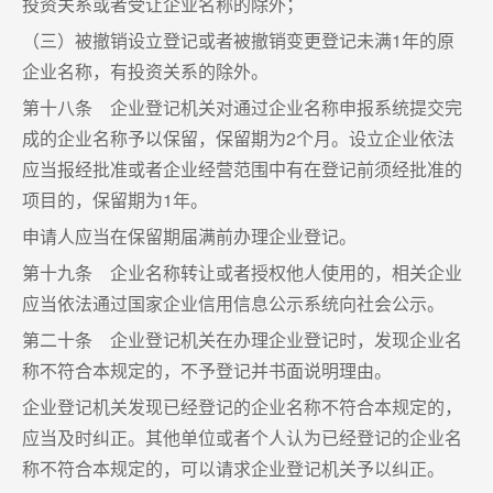
投资关系或者受让企业名称的除外；
（三）被撤销设立登记或者被撤销变更登记未满1年的原
企业名称，有投资关系的除外。
第十八条 企业登记机关对通过企业名称申报系统提交完
成的企业名称予以保留，保留期为2个月。设立企业依法
应当报经批准或者企业经营范围中有在登记前须经批准的
项目的，保留期为1年。
申请人应当在保留期届满前办理企业登记。
第十九条 企业名称转让或者授权他人使用的，相关企业
应当依法通过国家企业信用信息公示系统向社会公示。
第二十条 企业登记机关在办理企业登记时，发现企业名
称不符合本规定的，不予登记并书面说明理由。
企业登记机关发现已经登记的企业名称不符合本规定的，
应当及时纠正。其他单位或者个人认为已经登记的企业名
称不符合本规定的，可以请求企业登记机关予以纠正。