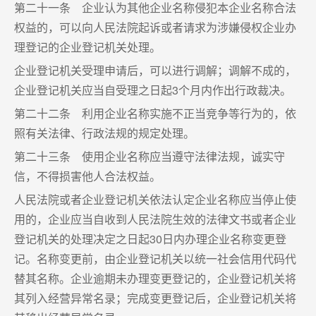
第二十一条 企业认为其他企业名称侵犯本企业名称合法
权益的，可以向人民法院起诉或者请求为涉嫌侵权企业办
理登记的企业登记机关处理。
企业登记机关受理申请后，可以进行调解；调解不成的，
企业登记机关应当自受理之日起3个月内作出行政裁决。
第二十二条 利用企业名称实施不正当竞争等行为的，依
照有关法律、行政法规的规定处理。
第二十三条 使用企业名称应当遵守法律法规，诚实守
信，不得损害他人合法权益。
人民法院或者企业登记机关依法认定企业名称应当停止使
用的，企业应当自收到人民法院生效的法律文书或者企业
登记机关的处理决定之日起30日内办理企业名称变更登
记。名称变更前，由企业登记机关以统一社会信用代码代
替其名称。企业逾期未办理变更登记的，企业登记机关将
其列入经营异常名录；完成变更登记后，企业登记机关将