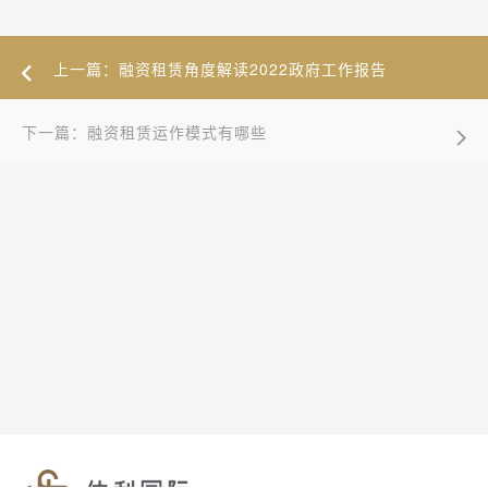
上一篇：融资租赁角度解读2022政府工作报告
下一篇：融资租赁运作模式有哪些