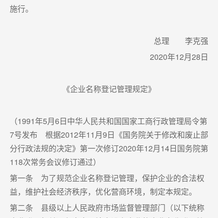
施行。
总理 李克强
2020年12月28日
《企业名称登记管理规定》
（1991年5月6日中华人民共和国国家工商行政管理局令第
7号发布 根据2012年11月9日《国务院关于修改和废止部
分行政法规的决定》第一次修订2020年12月14日国务院第
118次常务会议修订通过）
第一条 为了规范企业名称登记管理，保护企业的合法权
益，维护社会经济秩序，优化营商环境，制定本规定。
第二条 县级以上人民政府市场监督管理部门（以下统称