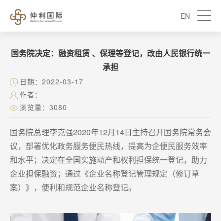
EN
国务院决定：融资租赁 、保理等登记，改由人民银行统一
承担
日期：2022-03-17
作者：
浏览量：3080
国务院总理李克强2020年12月14日主持召开国务院常务会
议，部署优化政务服务便民热线，提高为企便民服务效率
和水平；决定在全国实施动产和权利担保统一登记，助力
企业担保融资；通过《企业名称登记管理规定（修订草
案）》，便利和规范企业名称登记。