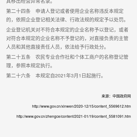
其移出经营异常名录。
第二十四条 申请人登记或者使用企业名称违反本规定
的，依照企业登记相关法律、行政法规的规定予以处罚。
企业登记机关对不符合本规定的企业名称予以登记，或者
对符合本规定的企业名称不予登记的，对直接负责的主管
人员和其他直接责任人员，依法给予行政处分。
第二十五条 农民专业合作社和个体工商户的名称登记管
理，参照本规定执行。
第二十六条 本规定自2021年3月1日起施行。
来源：中国政府网
http://www.gov.cn/xinwen/2020-12/15/content_5569612.htm
http://www.gov.cn/zhengce/content/2021-01/19/content_5581091.htm