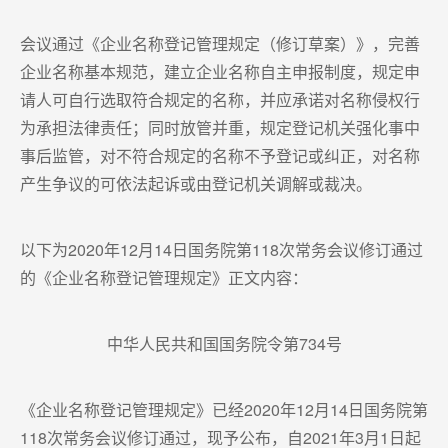
会议通过《企业名称登记管理规定（修订草案）》，完善
企业名称基本规范，建立企业名称自主申报制度，规定申
请人可自行选取符合规定的名称，并应承诺对名称侵权行
为承担法律责任；同时放管并重，规定登记机关强化事中
事后监管，对不符合规定的名称不予登记或纠正，对名称
产生争议的可依法起诉或由登记机关调解或裁决。
以下为2020年12月14日国务院第118次常务会议修订通过
的《企业名称登记管理规定》正文内容：
中华人民共和国国务院令第734号
《企业名称登记管理规定》已经2020年12月14日国务院第
118次常务会议修订通过，现予公布，自2021年3月1日起