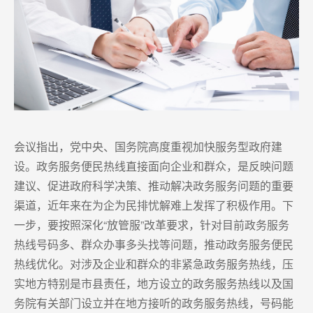
会议指出，党中央、国务院高度重视加快服务型政府建
设。政务服务便民热线直接面向企业和群众，是反映问题
建议、促进政府科学决策、推动解决政务服务问题的重要
渠道，近年来在为企为民排忧解难上发挥了积极作用。下
一步，要按照深化“放管服”改革要求，针对目前政务服务
热线号码多、群众办事多头找等问题，推动政务服务便民
热线优化。对涉及企业和群众的非紧急政务服务热线，压
实地方特别是市县责任，地方设立的政务服务热线以及国
务院有关部门设立并在地方接听的政务服务热线，号码能