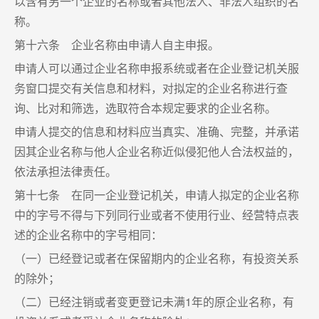
以含有另一个企业的名称或者其他法人、非法人组织的名
称。
第十六条 企业名称由申请人自主申报。
申请人可以通过企业名称申报系统或者在企业登记机关服
务窗口提交有关信息和材料，对拟定的企业名称进行查
询、比对和筛选，选取符合本规定要求的企业名称。
申请人提交的信息和材料应当真实、准确、完整，并承诺
因其企业名称与他人企业名称近似侵犯他人合法权益的，
依法承担法律责任。
第十七条 在同一企业登记机关，申请人拟定的企业名称
中的字号不得与下列同行业或者不使用行业、经营特点表
述的企业名称中的字号相同：
（一）已经登记或者在保留期内的企业名称，有投资关系
的除外；
（二）已经注销或者变更登记未满1年的原企业名称，有