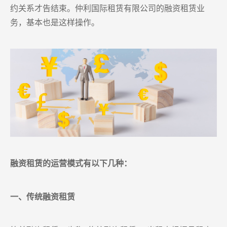
约关系才告结束。仲利国际租赁有限公司的融资租赁业
务，基本也是这样操作。
融资租赁的运营模式有以下几种：
一、传统融资租赁