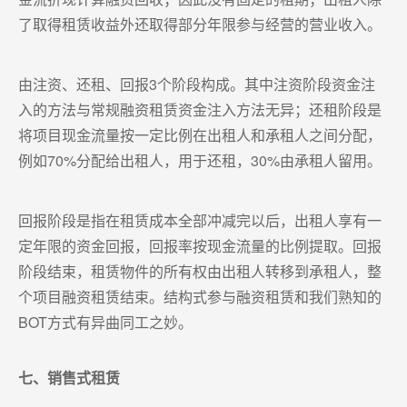
了取得租赁收益外还取得部分年限参与经营的营业收入。
由注资、还租、回报3个阶段构成。其中注资阶段资金注
入的方法与常规融资租赁资金注入方法无异；还租阶段是
将项目现金流量按一定比例在出租人和承租人之间分配，
例如70%分配给出租人，用于还租，30%由承租人留用。
回报阶段是指在租赁成本全部冲减完以后，出租人享有一
定年限的资金回报，回报率按现金流量的比例提取。回报
阶段结束，租赁物件的所有权由出租人转移到承租人，整
个项目融资租赁结束。结构式参与融资租赁和我们熟知的
BOT方式有异曲同工之妙。
七、销售式租赁