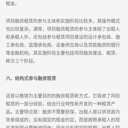
租金。
项目融资租赁的参与主体和实施阶段比较多，其操作模式
也比较复杂。通常，项目融资租赁的参与主体除了出租人
和承租人外，还包括参与租赁项目建设的设计承包商、施
工承包商、监理承包商、设备供应商以及贷款融资的银行
等金融机构。其实施阶段主要包括项目融资建设、租赁、
移交三个阶段。
六、结构式参与融资租赁
这是以推销为主要目的的融资租赁新方式，它吸收了风险
租赁的一部分经验，结合行业特性新开发的一种租赁产
品。主要特点是：融资不需要担保，出租人是以供货商为
背景组成的；没有固定的租金约定，而是按照承租人的现
金流折现计算融资回收；因此没有固定的租期；出租人除