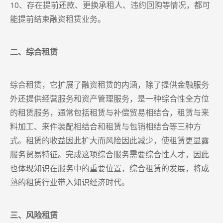
10、存在提前还款、更换承租人、违约回购等情况，都可
能提前结束融资租赁业务。
二、综合租赁
综合租赁，它扩展了融资租赁的内涵，除了提供金融服务
外还提供经营服务和资产管理服务，是一种综合性全方位
的租赁服务，通常包括租赁与补偿贸易相结合，租赁与来
料加工、来件装配相结合和租赁与包销相结合等三种方
式。租赁的收益因此扩大而风险因此减少，使租赁更显露
服务贸易特征。完成这项综合服务需要综合性人才，因此
也体现知识在服务中的重要位置，综合租赁的发展，将成
熟的租赁行业带入知识经济时代。
三、风险租赁