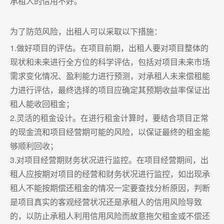
承租人的信用不好。
为了防范风险，出租人可以采取以下措施：
1.做好项目的评估。在项目前期，出租人要对项目整体的
现状和未来进行全方位的科学评估，包括对项目未来市场
需求变化情况、盈利能力进行预测，对承租人未来偿租能
力进行评估，最终选择的项目应确定其预期收益率保证出
租人能收回租金；
2.灵活的租金设计。在进行租金计算时，要结合项目正常
的现金流和项目经营期可能的风险，以保证最终的租金能
够顺利回收；
3.对项目经营期财务状况进行监控。在项目经营期间，出
租人应按期对项目的经营和财务状况进行监控，如出现承
租人不能按期偿还租金的情况一定要查找分析原因，判断
是项目真实的客观经营状况还是承租人的信用风险导致
的，以防止承租人利用信用风险而故意拖欠租金或不偿还