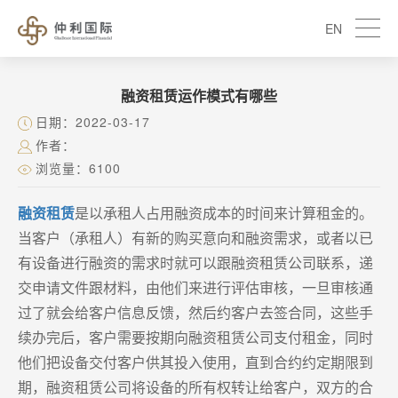
EN
融资租赁运作模式有哪些
日期：2022-03-17
作者：
浏览量：6100
融资租赁
是以承租人占用融资成本的时间来计算租金的。
当客户（承租人）有新的购买意向和融资需求，或者以已
有设备进行融资的需求时就可以跟融资租赁公司联系，递
交申请文件跟材料，由他们来进行评估审核，一旦审核通
过了就会给客户信息反馈，然后约客户去签合同，这些手
续办完后，客户需要按期向融资租赁公司支付租金，同时
他们把设备交付客户供其投入使用，直到合约约定期限到
期，融资租赁公司将设备的所有权转让给客户，双方的合