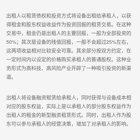
出租人以租赁债权和投资方式将设备出租给承租人，以获
得租金和股东权益收益作为投资回报的租赁交易。在这种
交易中，租金仍是出租人的主要回报，一般为全部投资的
50%；其次是设备的残值回报，一般不会超过25%左右，
这两项收益相对比较安全可靠。其余部分按双方约定，在
一定时间内以设定的价格购买承租人的普通股权。这种业
务形式为高科技、高风险产业开辟了一种吸引投资的新渠
道。
出租人将设备融资租赁给承租人，同时获得与设备成本相
对应的股东权益，实际上是以承租人的部分股东权益作为
出租人的租金的新型融资租赁形式。同时，出租人作为股
东可以参与承租人的经营决策，增加了对承租人的影响。