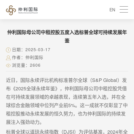
EN
仲利国际母公司中租控股五度入选标普全球可持续发展年
鉴
日期：2025-03-17
作者：仲利国际
浏览量：2606
近日，国际永续评比机构标准普尔全球（S&P Global）发
布《2025全球永续年鉴》，仲利国际母公司中租控股凭借
在可持续发展领域的卓越表现，连续第五年入选，并在全
球综合金融领域中位列产业前5%。这一成就不仅彰显了中
租控股推动永续发展的恒久努力，也为仲利国际的持续发
展注入强劲动力。
标普全球以道琼永续指数（DJSI）为评估基准，2024年全