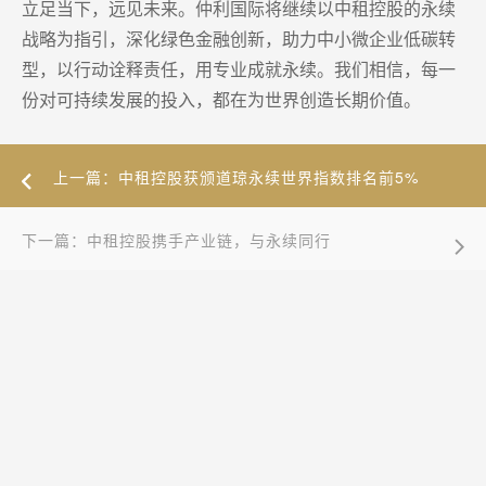
立足当下，远见未来。仲利国际将继续以中租控股的永续
战略为指引，深化绿色金融创新，助力中小微企业低碳转
型，以行动诠释责任，用专业成就永续。我们相信，每一
份对可持续发展的投入，都在为世界创造长期价值。
上一篇：中租控股获颁道琼永续世界指数排名前5%
下一篇：中租控股携手产业链，与永续同行