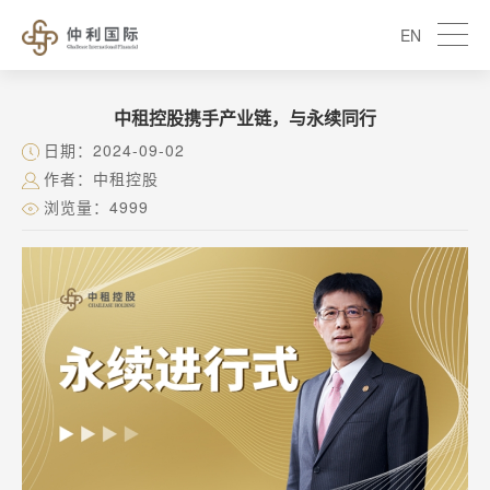
EN
中租控股携手产业链，与永续同行
日期：2024-09-02
作者：中租控股
浏览量：4999