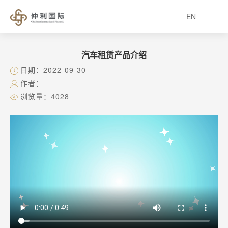
EN
汽车租赁产品介绍
日期：2022-09-30
作者：
浏览量：4028