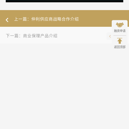
上一篇：仲利供应商战略合作介绍
融资申请
下一篇：商业保理产品介绍
返回顶部