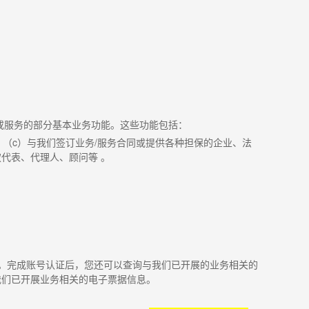
或服务的部分基本业务功能。这些功能包括：
；（
c
）与我们签订业务
/
服务合同或提供各种担保的企业、法
代表、代理人、顾问等 。
。完成账号认证后，您还可以查询与我们已开展的业务相关的
我们已开展业务相关的电子票据信息。