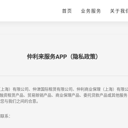
首页
业务服务
关于我
仲利来服务APP（隐私政策）
（上海）有限公司、仲津国际租赁有限公司、仲利商业保理（上海）有限
融资租赁产品、贸易赊销产品、商业保理产品、委托贷款产品或其他服务
成您与我们之间的合意。
们联系：