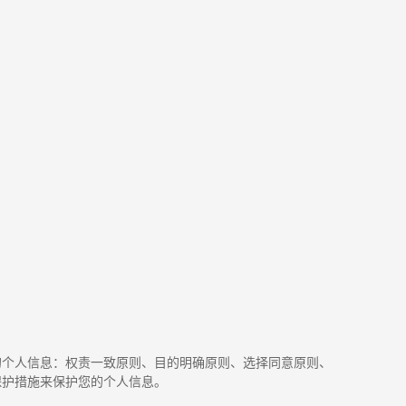
的个人信息：权责一致原则、目的明确原则、选择同意原则、
保护措施来保护您的个人信息。