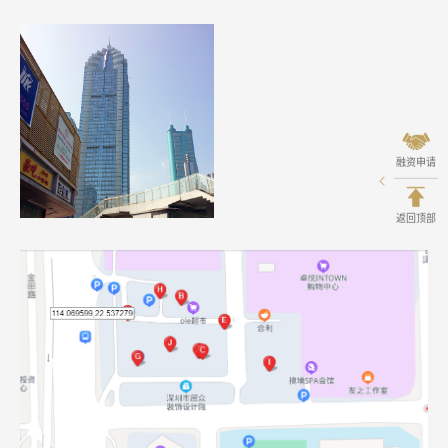
融资申请
返回顶部