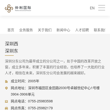
EN
首页
业务服务
关于我们
新闻中心
人才招聘
联系我们
深圳西
深圳东
深圳分东公司为最早成立的分公司之一，处于中国的改革开放之
窗，成立多年来，积累了丰富的行业经验，也培养了一大批的行业
人才，相信在未来，深圳东分公司会发展的越来越好。
成立时间：2005年
网点地址：深圳市福田区金田路2030号卓越世纪中心1号楼
3904-3906单元
网点电话：0755-25983598
网点传真：0755-25982179