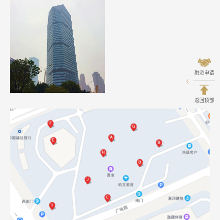
融资申请
返回顶部