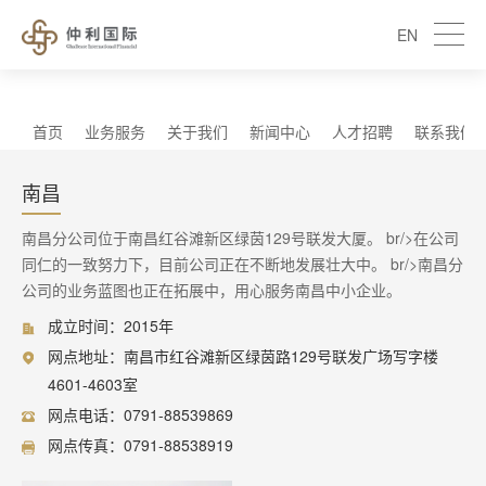
EN
首页
业务服务
关于我们
新闻中心
人才招聘
联系我们
南昌
南昌分公司位于南昌红谷滩新区绿茵129号联发大厦。 br/>在公司
同仁的一致努力下，目前公司正在不断地发展壮大中。 br/>南昌分
公司的业务蓝图也正在拓展中，用心服务南昌中小企业。
成立时间：2015年
网点地址：南昌市红谷滩新区绿茵路129号联发广场写字楼
4601-4603室
网点电话：0791-88539869
网点传真：0791-88538919