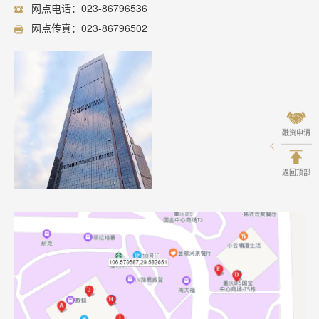
网点电话：023-86796536
网点传真：023-86796502
融资申请
返回顶部