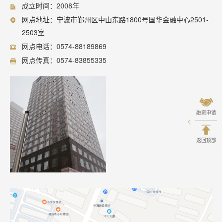
成立时间：2008年
网点地址：宁波市鄞州区中山东路1800号国华金融中心2501-
2503室
网点电话：0574-88189869
网点传真：0574-83855335
融资申请
返回顶部