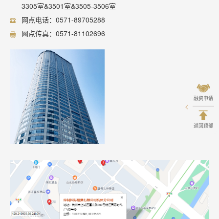
3305室&3501室&3505-3506室
网点电话：0571-89705288
网点传真：0571-81102696
融资申请
返回顶部