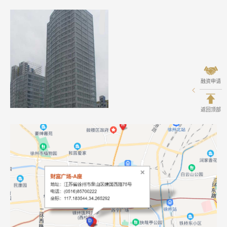
融资申请
返回顶部