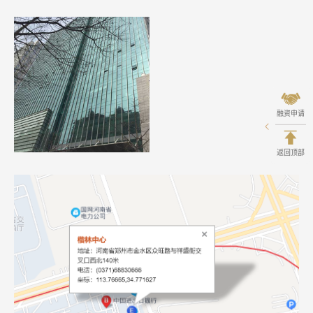
融资申请
返回顶部