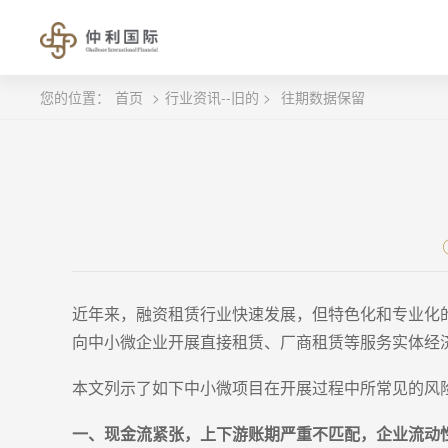
您的位置：
首页
>
行业资讯--旧的 >
往期数据保留
近年来，融资租赁行业快速发展，但特色化和专业化
向中小微企业开展直接租赁、厂商租赁等服务实体经
本文列示了如下中小微项目在开展过程中所常见的风
一、现金流紧张，上下游账期严重不匹配，企业流动