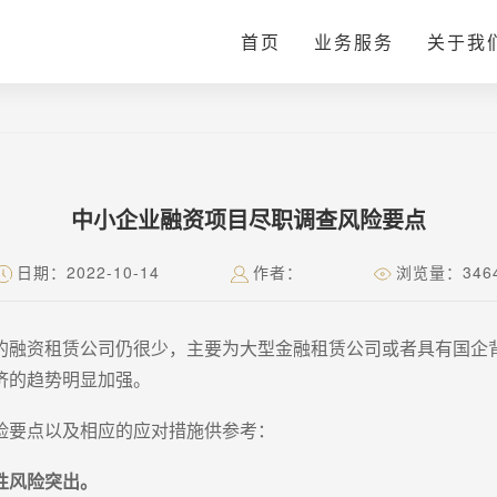
首页
业务服务
关于我
中小企业融资项目尽职调查风险要点
日期：2022-10-14
作者：
浏览量：346
的融资租赁公司仍很少，主要为大型金融租赁公司或者具有国企
济的趋势明显加强。
险要点以及相应的应对措施供参考：
性风险突出。