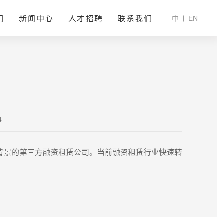
们
新闻中心
人才招聘
联系我们
中
EN
4
背景的第三方融资租赁公司。当前融资租赁行业快速转