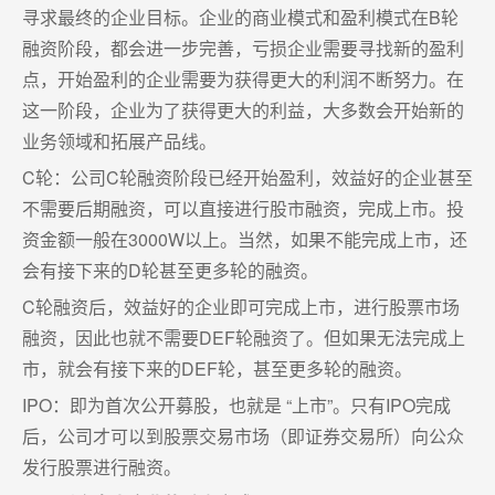
寻求最终的企业目标。企业的商业模式和盈利模式在B轮
融资阶段，都会进一步完善，亏损企业需要寻找新的盈利
点，开始盈利的企业需要为获得更大的利润不断努力。在
这一阶段，企业为了获得更大的利益，大多数会开始新的
业务领域和拓展产品线。
C轮：公司C轮融资阶段已经开始盈利，效益好的企业甚至
不需要后期融资，可以直接进行股市融资，完成上市。投
资金额一般在3000W以上。当然，如果不能完成上市，还
会有接下来的D轮甚至更多轮的融资。
C轮融资后，效益好的企业即可完成上市，进行股票市场
融资，因此也就不需要DEF轮融资了。但如果无法完成上
市，就会有接下来的DEF轮，甚至更多轮的融资。
IPO：即为首次公开募股，也就是 “上市”。只有IPO完成
后，公司才可以到股票交易市场（即证券交易所）向公众
发行股票进行融资。