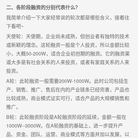
二、各阶段融资的分别代表什么？
我简单介绍一下大家经常说的轮次都是哪些含义，接着往
下看吧~
天使轮：天使期，企业尚未成熟，但创业者有独特的技术
或新颖的理念。这轮融资一般是个人投资，所以金额比较
小，大概50-200W，适合企业初创期的融资。它的融资渠
道大多是有社会关系的人来投资，或者有家庭关系的人来
投资。
A轮：此轮融资一般需要200W-1000W。此时公司包括生
产、销售、推广、售后在内的产业链条已经完善，产品也
比较成熟，商业模式证实可行，适合产品的大规模销售和
推广。
B轮：此轮融资阶段是A轮融资阶段的延续，金额一般在
1000W--3000W。在A轮融资的基础上，进一步提升产
品、资金、团队、运营、商业模式等方面并加以发展，以