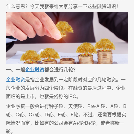
什么意思？今天我就来给大家分享一下这些融资知识！
一、一般
企业融资
都会进行几轮？
企业融资
是指企业发展到一定阶段时对应的几轮融资。一
般企业的发展分为四个阶段。在融资的最后过程中，企业
面临的是上市，也就是俗称的IPO。
企业融资一般会进行种子轮、天使轮、Pre-A 轮、A轮、B
轮、C轮、C+轮、D轮、E轮、F轮。不过，还需要根据实
际情况而定，比如有的公司会有A+轮/B+轮，或者称新一
轮。