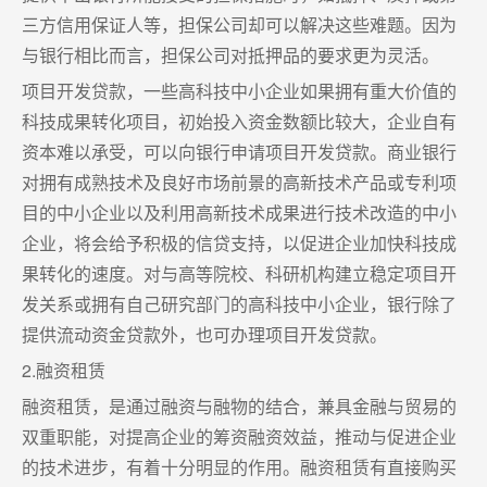
三方信用保证人等，担保公司却可以解决这些难题。因为
与银行相比而言，担保公司对抵押品的要求更为灵活。
项目开发贷款，一些高科技中小企业如果拥有重大价值的
科技成果转化项目，初始投入资金数额比较大，企业自有
资本难以承受，可以向银行申请项目开发贷款。商业银行
对拥有成熟技术及良好市场前景的高新技术产品或专利项
目的中小企业以及利用高新技术成果进行技术改造的中小
企业，将会给予积极的信贷支持，以促进企业加快科技成
果转化的速度。对与高等院校、科研机构建立稳定项目开
发关系或拥有自己研究部门的高科技中小企业，银行除了
提供流动资金贷款外，也可办理项目开发贷款。
2.融资租赁
融资租赁，是通过融资与融物的结合，兼具金融与贸易的
双重职能，对提高企业的筹资融资效益，推动与促进企业
的技术进步，有着十分明显的作用。融资租赁有直接购买