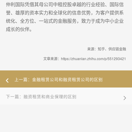
仲利国际凭借其母公司中租控股卓越的行业经验、国际信
誉、雄厚的资本实力和全球化的信息优势，为客户提供系
统化、全方位、一站式的金融服务，致力于成为中小企业
成长的伙伴。
来源：知乎、供应链金融
文章来源：https://zhuanlan.zhihu.com/p/551293421
上一篇：金融租赁公司和融资租赁公司的区别
下一篇：融资租赁和商业保理的区别