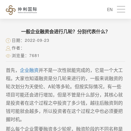
EN
一般企业融资会进行几轮？分别代表什么？
日期：2022-09-23
作者：
浏览量：7681
首先，
企业融资
并不是一次性就能完成的，它是一个大工
程。大家也知道融资是分几轮来进行的，一般来说融资的
轮次划分为天使伦、A轮等多轮。但按实际情况，有一些
项目可能还会进行增加，但是不管是什么部分，其核心就
是投资者在这个过程之中投资了多少钱，越往后融资到的
钱可能就会越多，所以投资者在这个过程之中也必须要把
握时机。
那么每个企业需要融资多少轮呢，融资阶段的不同名称是