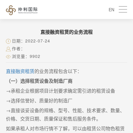
EN
直接融资租赁的业务流程
日期：2022-07-24
作者：
浏览量：9902
直接融资租赁
的业务流程包含以下：
（一）选择租赁设备及制造厂商
→承租企业根据项目计划要求确定需引进的租赁设备
→选择信誉好、质量好的制造厂
→直接谈妥设备的规格、型号、性能、技术要求、数量、
价格、交货日期、质量保证和售后服务条件。
如果承租人对市场行情不了解，可以由租赁公司物色租赁