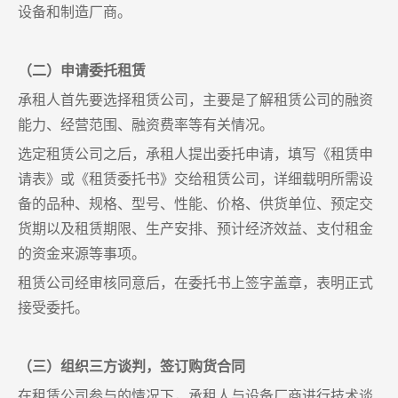
设备和制造厂商。
（二）申请委托租赁
承租人首先要选择租赁公司，主要是了解租赁公司的融资
能力、经营范围、融资费率等有关情况。
选定租赁公司之后，承租人提出委托申请，填写《租赁申
请表》或《租赁委托书》交给租赁公司，详细载明所需设
备的品种、规格、型号、性能、价格、供货单位、预定交
货期以及租赁期限、生产安排、预计经济效益、支付租金
的资金来源等事项。
租赁公司经审核同意后，在委托书上签字盖章，表明正式
接受委托。
（三）组织三方谈判，签订购货合同
在租赁公司参与的情况下，承租人与设备厂商进行技术谈