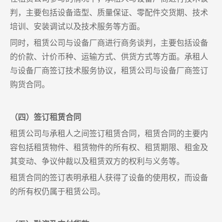
判，主要包括设备造型、质量保证、零配件交货期、技术
培训、安装调试以及技术服务等方面。
同时，租赁公司与设备厂商进行商务谈判，主要包括设备
的价款、计价币种、运输方式、供货方式等方面。承租人
与设备厂商签订技术服务协议，租赁公司与设备厂商签订
购货合同。
（四）签订租赁合同
租赁公司与承租人之间签订租赁合同，租赁合同的主要内
容包括租赁物件、租赁物件的所有权、租赁期限、租金及
其变动、争议仲裁以及租赁双方的权利与义务等。
租赁合同的签订表明承租人获得了设备的使用权，而设备
的所有权仍属于租赁公司。