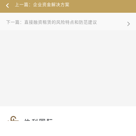
上一篇：企业资金解决方案
下一篇：直接融资租赁的风险特点和防范建议