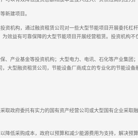
电等新建项目。
些投资机构，通过融资租赁公司对一些大型节能项目开展委托杠杆
金，为效益有可靠保障的大型节能项目开展经营租赁。投资机构不
社保、产业基金等投资机构；大型电力、电讯、石化等产业集团
司，大型融资租赁公司，节能设备厂商成立的专业化的节能设备
以采取政府委托有实力的国有资产经营公司或大型国有企业采取
可以降低采购成本，政府以预算和减少能源费用为支持，解决预