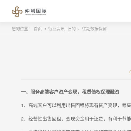
您的位置：
首页
>
行业资讯--旧的 >
往期数据保留
一、服务高端客户资产变现，租赁债权保理融资
1、高端客户可以利用出售回租将现有资产变现，筹
2、经营性出售回租，变现资金用于还贷，有利于节