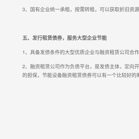
3、国有企业统一承租，按需转租，可以获取折旧资
五、发行租赁债券，服务大型企业节能
1、具备发债条件的大型优质企业与融资租赁公司合
2、融资租赁公司作为负债平台，是发债主体，定向
的担保，节能设备融资租赁债券可以有一个比较好的