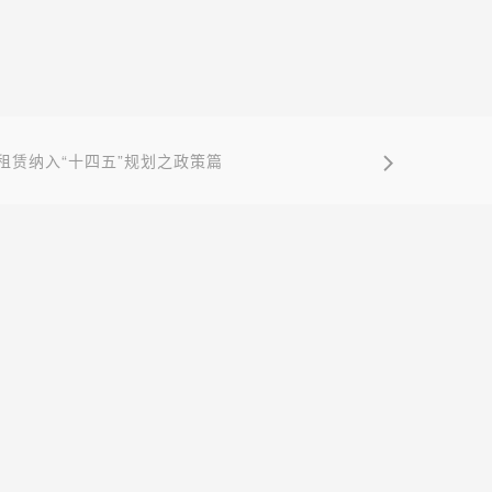
租赁纳入“十四五”规划之政策篇