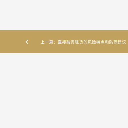
上一篇：直接融资租赁的风险特点和防范建议