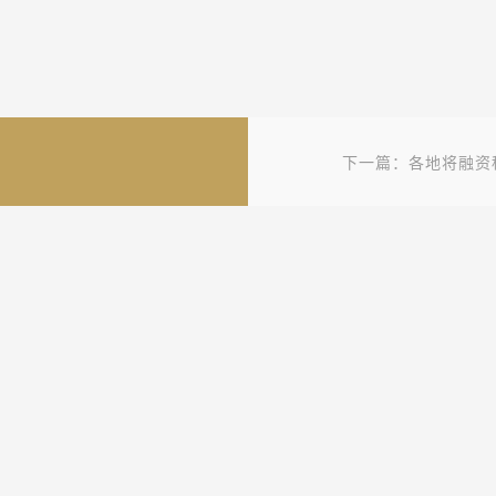
下一篇：各地将融资