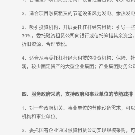
2、适合项目融资租赁的节能设备风力发电、余热发
3、吸引投资机构，开展委托杠杆经营租赁：引导一
30%，委托融资租赁公司向银行或信托筹措其余资
折旧资源，合理节税。
4、适合从事委托杠杆经营租赁的投资机构：保险、
润，较少固定资产的大型企业集团；产业集团财务公
四、服务政府采购，支持政府和事业单位的节能减排
1、对一些政府机关、事业单位的节能设备需求，可
机构和事业单位。
2、委托国有企业通过融资租赁公司实现规模采购，