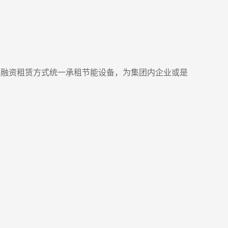
过融资租赁方式统一承租节能设备，为集团内企业或是
。