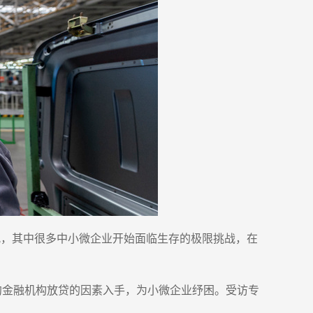
况，其中很多中小微企业开始面临生存的极限挑战，在
约金融机构放贷的因素入手，为小微企业纾困。受访专