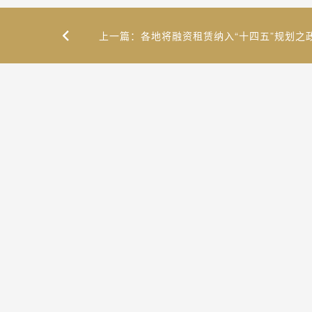
上一篇：各地将融资租赁纳入“十四五”规划之