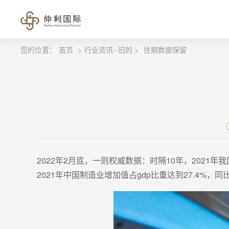
您的位置：
首页
>
行业资讯--旧的 >
往期数据保留
2022年2月底，一则权威数据：时隔10年，2021
2021年中国制造业增加值占gdp比重达到27.4%，