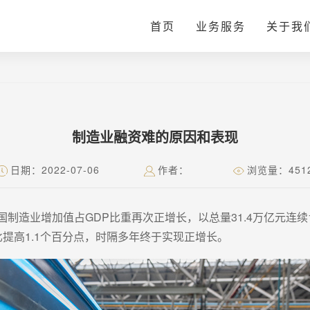
首页
业务服务
关于我
制造业融资难的原因和表现
日期：2022-07-06
作者：
浏览量：451
年我国制造业增加值占GDP比重再次正增长，以总量31.4万亿元
同比提高1.1个百分点，时隔多年终于实现正增长。