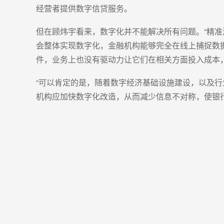
经营者提供数字信贷服务。
但在顾炜宇看来，数字化并不能解决所有问题。“精准
会整体实现数字化，金融机构能够完全在线上捕捉数
件，业务上也没有驱动力让它们在相关方面投入成本
“可以肯定的是，随着数字经济基础设施建设，以及
机构应加快数字化改造，从而减少信息不对称，使银