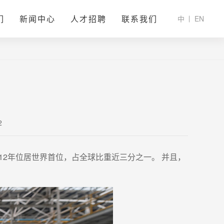
们
新闻中心
人才招聘
联系我们
中
EN
2
连续12年位居世界首位，占全球比重近三分之一。 并且，