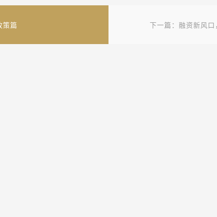
政策篇
下一篇：融资新风口