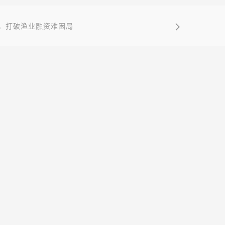
，打破渔业融资难困局