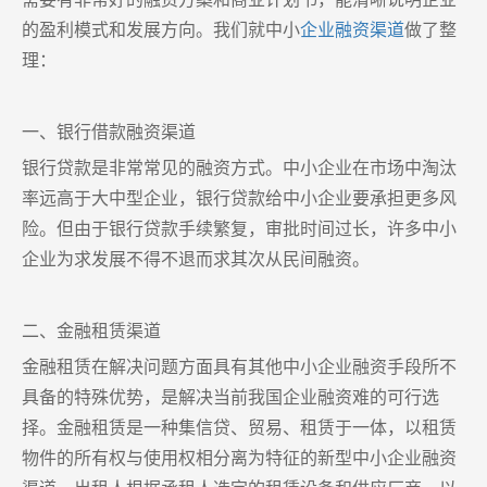
的盈利模式和发展方向。我们就中小
企业融资渠道
做了整
理：
一、银行借款融资渠道
银行贷款是非常常见的融资方式。中小企业在市场中淘汰
率远高于大中型企业，银行贷款给中小企业要承担更多风
险。但由于银行贷款手续繁复，审批时间过长，许多中小
企业为求发展不得不退而求其次从民间融资。
二、金融租赁渠道
金融租赁在解决问题方面具有其他中小企业融资手段所不
具备的特殊优势，是解决当前我国企业融资难的可行选
择。金融租赁是一种集信贷、贸易、租赁于一体，以租赁
物件的所有权与使用权相分离为特征的新型中小企业融资