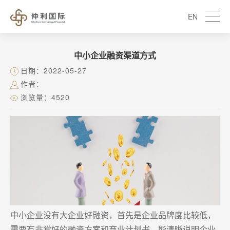
EN
中小企业融资渠道方式
日期：2022-05-27
作者：
浏览量：4520
中小企业没有大企业好融资，首先是企业品牌度比较低，
需要有非常好的融资方案和商业计划书，能清晰说明企业