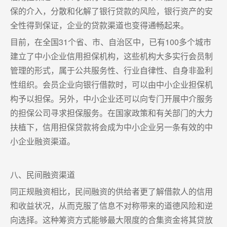
保的介入，分散和化解了银行贷款的风险，银行资产的安
全性得到保证，企业的贷款渠道也变得通畅起来。
目前，在全国31个省、市、自治区中，已有100多个城市
建立了中小企业信用担保机构，这些机构大多实行会员制
管理的形式，属于公共服务性、行业自律性、自身非盈利
性组织。会员企业向银行借款时，可以由中小企业担保机
构予以担保。另外，中小企业还可以向专门开展中介服务
的担保公司寻求担保服务。在国家政策和有关部门的大力
扶植下，信用担保贷款将会成为中小企业另一条有效的中
小企业融资渠道。
八、民间融资渠道
同正规融资相比，民间融资的供给者更了解借款人的信用
和收益状况，从而克服了信息不对称带来的道德风险和逆
向选择。这种筹资方式能够最大限度的合集资金将其贷放