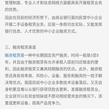
管理制度、专业人才和信息网络方面都具有开展租赁业务
的优势。
因此在目前的经济形势下，由商业银行面向民营中小企业
开展二手设备租赁业务，应是一条既切合实际，又能发挥
银行信息、人才优势的中小企业融资方式。
三、融资租赁渠道
融资租赁
是一种中长期固定资产融资，时间一般是3至5
年，并且由于融资租赁有允许承租人提前归还租金的便
利，因此融资租赁又兼具短期融资的优点。此外，融资租
赁还具有效率高、风险小，设备、服务和融资的一揽子解
决等优点。我国目前中小企业多数技术设备落后，又无自
身积累且难以从银行获得贷款去更新，发展融资租赁业，
企业就可以在资金短缺或不愿动用经营资金的情况下，添
置或更新设备，提高产品竞争力。