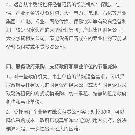
4、适合从事委托杠杆经营租赁的投资机构：保险、社
保、产业基金等投资机构；大型电力、电讯、石化等产业
集团；广电、报业、网络传媒、保健饮料等有较高经营利
润，较少固定资产的大型企业集团；产业集团财务公司，
大型融资租赁公司，节能设备厂商成立的专业化的节能设
备融资租赁或租赁投资公司。
四、服务政府采购，支持政府和事业单位的节能减排
1、对一些政府机关、事业单位的节能设备需求，可以采
取政府委托有实力的国有资产经营公司或大型国有企业采
取融资租赁的方式规模采购、统一承租、按需转租给政府
机构和事业单位。
2、委托国有企业通过融资租赁公司实现规模采购，可以
降低采购成本，政府以预算和减少能源费用为支持，解决
预算不足、一次性投入过大的困难。