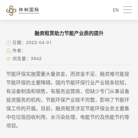
EN
融资租赁助力节能产业质的提升
日期：2022-04-01
作者：
浏览量：3942
节能环保实施需要大量资金，而资金不足、融资难可能是
节能环保的主要障碍。国内节能环保行业产业链条较短，
有设备制造和销售，有服务运营商，但缺少专门从事设备
投资服务的机构，节能环保产业链不完整，影响了节能环
保工作的开展。目前，融资租赁涉足节能环保业务主要集
中在垃圾回收利用、水污染处理、电能节约及热能节约等
项目。