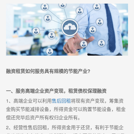
融资租赁如何服务具有规模的节能产业?
一、服务高端企业资产变现，租赁债权保理融资
1、高端企业可以利用
售后回租
将现有资产变现，筹集资
金购买节能减排设备，所得资金可以购置节能设备，租金
偿还完毕后资产所有权归企业所有。
2、经营性售后回租，所得资金用于还贷，有利于节能企