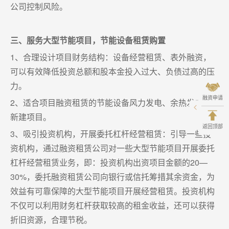
公司控制风险。
三、服务大型节能项目，节能设备租赁购置
1、合理设计项目财务结构：设备经营租赁、表外融资，
可以有效降低投资总额和股本金投入过大、负债过高的压
力。
融资申请
2、适合项目融资租赁的节能设备风力发电、余热发电等
新建项目。
返回顶部
3、吸引投资机构，开展委托杠杆经营租赁：引导一些投
资机构，通过融资租赁公司对一些大型节能项目开展委托
杠杆经营租赁业务，即：投资机构出资项目金额的20—
30%，委托融资租赁公司向银行或信托筹措其余资金，为
效益有可靠保障的大型节能项目开展经营租赁。投资机构
不仅可以利用财务杠杆获取较高的租金收益，还可以获得
折旧资源，合理节税。