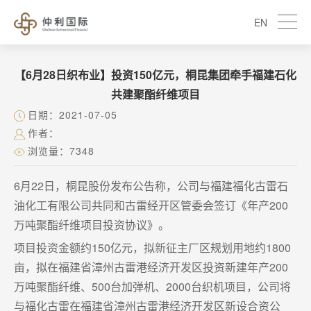
EN
【6月28日织布业】投资150亿元，桐昆集团牵手福建石化
共建聚酯纤维项目
日期：2021-07-05
作者：
浏览量：7348
6月22日，桐昆股份发布公告称，公司与福建福化古雷石
油化工有限公司共同和古雷经开区管委会签订《年产200
万吨聚酯纤维项目投资协议》。
项目投资金额约150亿元，拟新征主厂区规划用地约1800
亩，拟在福建省漳州古雷港经济开发区投资新建年产200
万吨聚酯纤维、500台加弹机、2000台织机项目，公司将
与福化古雷在福建省漳州古雷港经济开发区新设合资公