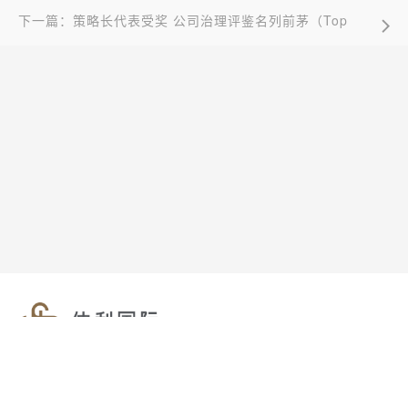
下一篇：策略长代表受奖 公司治理评鉴名列前茅（Top
5%）