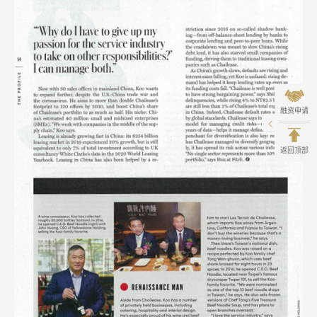
融资申请
返回顶部