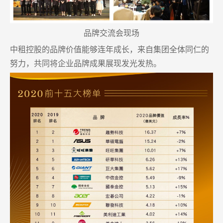
品牌交流会现场
中租控股的品牌价值能够连年成长，来自集团全体同仁的
努力，共同将企业品牌成果展现发光发热。