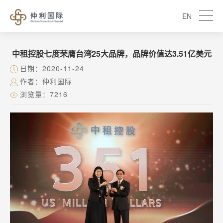
EN
中租控股七度荣膺台湾25大品牌，品牌价值达3.51亿美元
日期：2020-11-24
作者：仲利国际
浏览量：7216