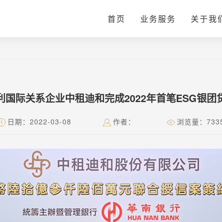
首页
业务服务
关于我
利国际关系企业中租迪和完成2022年首笔ESG银团
日期：2022-03-08
作者：
浏览量：733