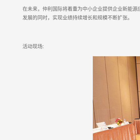
在未来，仲利国际将着重为中小企业提供企业新能源
发展的同时，实现业绩持续增长和规模不断扩张。
活动现场: