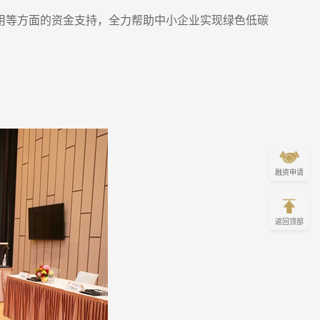
用等方面的资金支持，全力帮助中小企业实现绿色低碳
融资申请
返回顶部