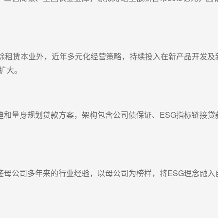
，除租赁本业外，近年多元化经营策略，持续投入在新产品开发及
扩大。
迪和量身规划贷款方案，架构包含公司债保证、ESG指标链接贷
鉴母公司多年来的行业经验，以母公司为榜样，将ESG理念融入