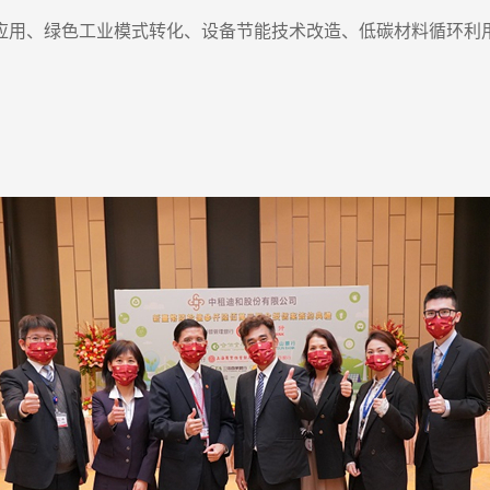
应用、绿色工业模式转化、设备节能技术改造、低碳材料循环利