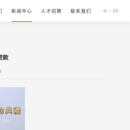
们
新闻中心
人才招聘
联系我们
中
EN
贷款
5