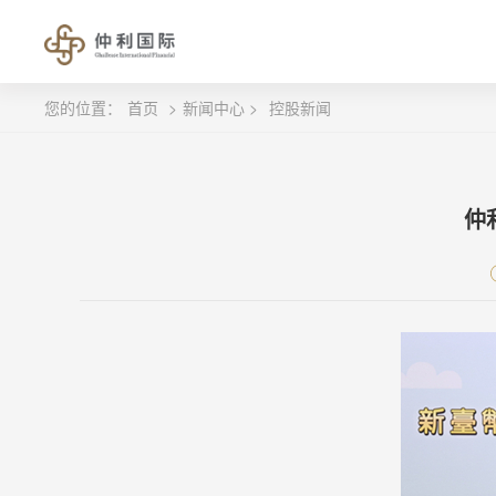
您的位置：
首页
>
新闻中心 >
控股新闻
仲