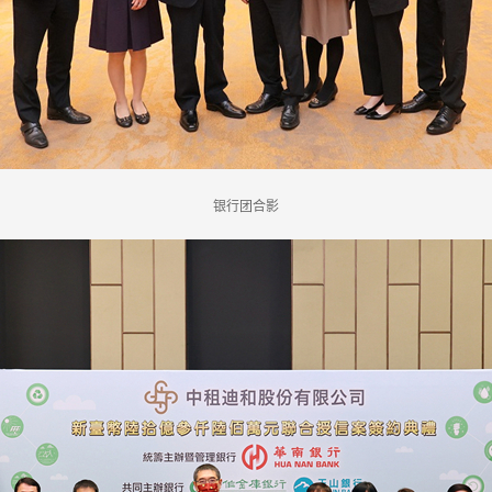
银行团合影