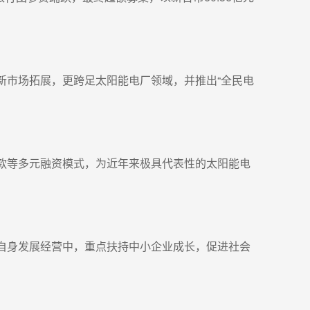
新市场拓展，更跨足太阳能电厂领域，并推出“全民电
款等多元融资模式，为近年来极具代表性的太阳能电
自身发展经营中，重点扶持中小企业成长，促进社会