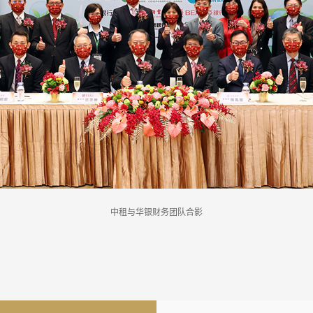
中租与华银财务团队合影