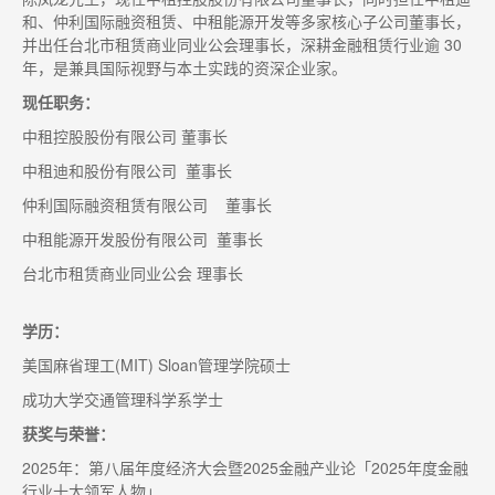
和、仲利国际融资租赁、中租能源开发等多家核心子公司董事长，
并出任台北市租赁商业同业公会理事长，深耕金融租赁行业逾 30
年，是兼具国际视野与本土实践的资深企业家。
现任职务：
中租控股股份有限公司 董事长
中租迪和股份有限公司 董事长
仲利国际融资租赁有限公司 董事长
中租能源开发股份有限公司 董事长
台北市租赁商业同业公会 理事长
学历：
美国麻省理工(MIT) Sloan管理学院硕士
成功大学交通管理科学系学士
获奖与荣誉：
2025年：第八届年度经济大会暨2025金融产业论「2025年度金融
行业十大领军人物」