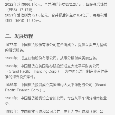
2022年营收866.1亿元，合并税后纯益272.2亿元，每股税后纯益
（EPS）17.17元；
2021年营收则为721.6亿元，合并税后纯益216.4亿元，每股税后
纯益（EPS）14.80元。
二、发展历程
1977年：中国租赁股份有限公司在台湾成立，提供以资产为基础
的融资服务。
1980年：成立迪和股份有限公司，从事分期付款买卖业务。
1983年：中国租赁在美国洛杉矶投资成立大太平洋财务公司
（Grand Pacific Financing Corp.），为中国台湾非制造业首件获
准的海外投资案件。
1985年：中国租赁投资成立美国纽约大太平洋财务公司（Grand
Pacific Finance Corp.）。
1987年：中国租赁投资设立合迪公司，专业从事车辆分期付款业
务。
1995年：中国租赁与迪和公司合并，更名为中租迪和（股）公