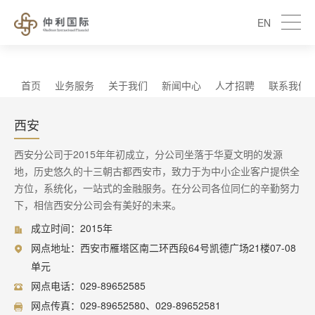
EN
首页
业务服务
关于我们
新闻中心
人才招聘
联系我们
西安
西安分公司于2015年年初成立，分公司坐落于华夏文明的发源
地，历史悠久的十三朝古都西安市，致力于为中小企业客户提供全
方位，系统化，一站式的金融服务。在分公司各位同仁的辛勤努力
下，相信西安分公司会有美好的未来。
成立时间：2015年
网点地址：西安市雁塔区南二环西段64号凯德广场21楼07-08
单元
网点电话：029-89652585
网点传真：029-89652580、029-89652581