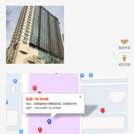
融资申请
返回顶部