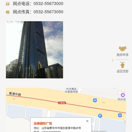
网点电话：0532-55673000
网点传真：0532-55673050
融资申请
返回顶部