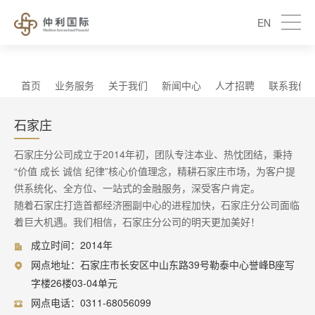
EN
首页
业务服务
关于我们
新闻中心
人才招聘
联系我们
石家庄
石家庄分公司成立于2014年初，团队专注本业、热忱团结，秉持
“价值 成长 诚信 纪律”核心价值理念，精耕石家庄市场，为客户提
供系统化、全方位、一站式的金融服务，深受客户肯定。
随着石家庄打造首都经济圈副中心的进程加快，石家庄分公司面临
着巨大机遇。我们相信，石家庄分公司的明天更加美好！
成立时间：2014年
网点地址：石家庄市长安区中山东路39号勒泰中心誉峰B座写
字楼26楼03-04单元
网点电话：0311-68056099