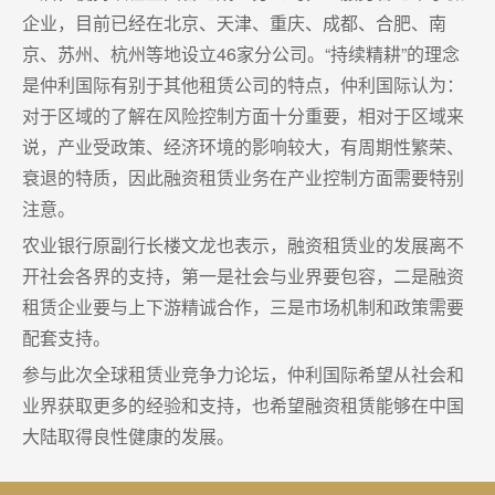
企业，目前已经在北京、天津、重庆、成都、合肥、南
京、苏州、杭州等地设立46家分公司。“持续精耕”的理念
是仲利国际有别于其他租赁公司的特点，仲利国际认为：
对于区域的了解在风险控制方面十分重要，相对于区域来
说，产业受政策、经济环境的影响较大，有周期性繁荣、
衰退的特质，因此融资租赁业务在产业控制方面需要特别
注意。
农业银行原副行长楼文龙也表示，融资租赁业的发展离不
开社会各界的支持，第一是社会与业界要包容，二是融资
租赁企业要与上下游精诚合作，三是市场机制和政策需要
配套支持。
参与此次全球租赁业竞争力论坛，仲利国际希望从社会和
业界获取更多的经验和支持，也希望融资租赁能够在中国
大陆取得良性健康的发展。