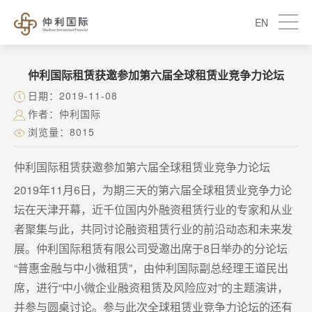
EN
仲利国际租赁获邀参加第六届全球租赁业竞争力论坛
日期：2019-11-08
作者：仲利国际
浏览量：8015
仲利国际租赁获邀参加第六届全球租赁业竞争力论坛
2019年11月6日，为期三天的第六届全球租赁业竞争力论
坛在天津开幕，近千位国内外融资租赁行业的专家和从业
者聚集与此，共同讨论融资租赁行业的前沿动态和未来发
展。仲利国际租赁有限公司受邀出席于8日举办的分论坛
“普惠金融与中小微租赁”，由仲利国际副总经理王道民出
席，进行“中小微企业融资租赁及风险应对”的主题演讲，
并参与圆桌讨论。参与此次全球租赁业竞争力论坛的还有