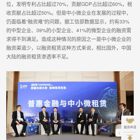
位，发明专利占比超过70%，贡献GDP占比超过60%，税
收贡献占比超过50%。但是中小微企业在发展的过程中，
仍面临着“融资难”的问题，据工信部数据显示，约有33%
的中型企业、39%的小型企业、41%的微型企业的融资需
求得不到满足。造成这种情况的原因之一是中小微企业的
融资渠道少，以融资租赁这种方式来说，相比国外，中国
大陆的融资租赁渗透率不足。
融资申请