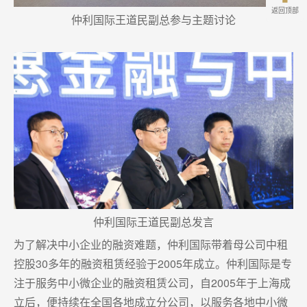
返回顶部
仲利国际王道民副总参与主题讨论
仲利国际王道民副总发言
为了解决中小企业的融资难题，仲利国际带着母公司中租
控股30多年的融资租赁经验于2005年成立。仲利国际是专
注于服务中小微企业的融资租赁公司，自2005年于上海成
立后，便持续在全国各地成立分公司，以服务各地中小微