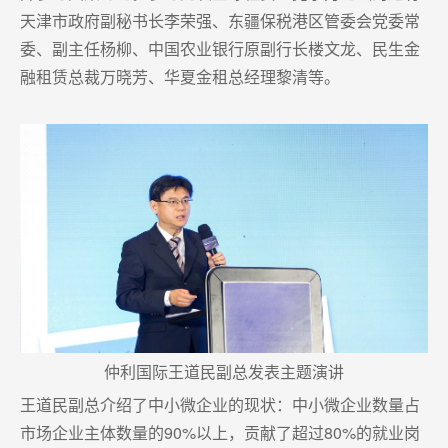
天津市政府副秘书长李荣强、东疆保税港区管委会党委常
委、副主任杨柳、中国农业银行原副行长楼文龙、民生金
融租赁总裁万晓芳、华夏金租总经理黎清等。
仲利国际王道民副总发表主题演讲
王道民副总介绍了中小微企业的现状：中小微企业数量占
市场企业主体数量的90%以上，贡献了超过80%的就业岗