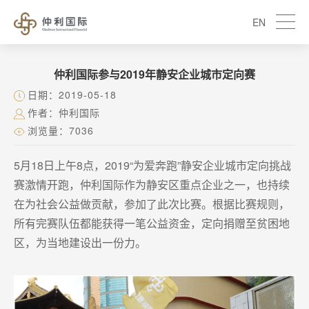
EN
仲利国际参与2019年静安企业城市定向赛
日期：2019-05-18
作者：仲利国际
浏览量：7036
5月18日上午8点，2019“为爱奔跑”静安企业城市定向挑战
赛激情开跑，仲利国际作为静安区重点企业之一，也持续
在为社会公益做贡献，参加了此次比赛。根据比赛规则，
所有完赛队伍都能获得一笔公益资金，定向捐赠至贫困地
区，为当地建设出一份力。