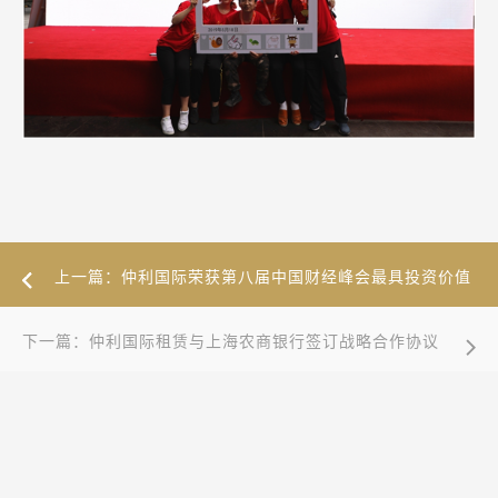
上一篇：仲利国际荣获第八届中国财经峰会最具投资价值
奖
下一篇：仲利国际租赁与上海农商银行签订战略合作协议
案