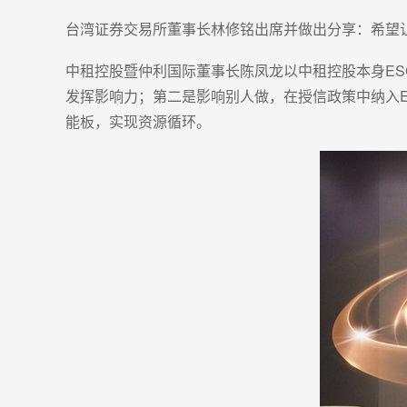
台湾证券交易所董事长林修铭出席并做出分享：希望
中租控股暨仲利国际董事长陈凤龙以中租控股本身ES
发挥影响力；第二是影响别人做，在授信政策中纳入
能板，实现资源循环。