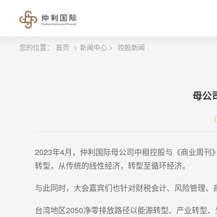
您的位置：
首页
>
新闻中心 >
控股新闻
母公
2023年4月，仲利国际母公司中租控股与《商业周刊
转型，从传统的线性经济，转型至循环经济。
与此同时，大会嘉宾们也针对财税会计、风险管理、
台湾地区2050净零排放路径以能源转型、产业转型