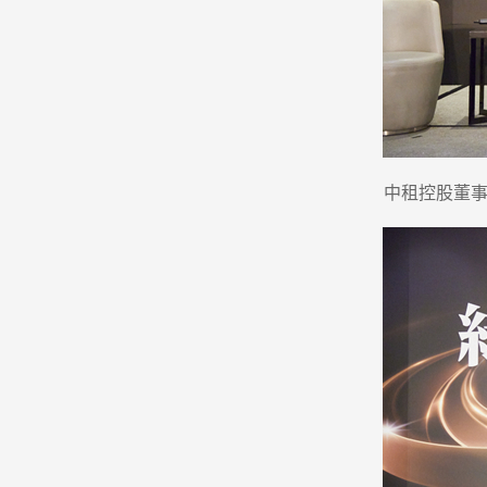
中租控股董事