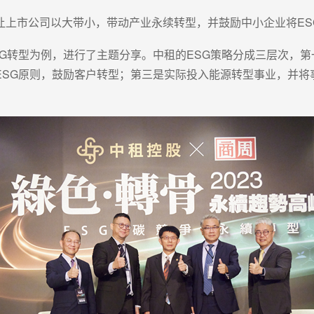
让上市公司以大带小，带动产业永续转型，并鼓励中小企业将ES
G转型为例，进行了主题分享。中租的ESG策略分成三层次，
ESG原则，鼓励客户转型；第三是实际投入能源转型事业，并将