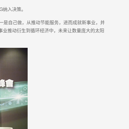
G纳入决策。
第一是自己做，从推动节能服务，进而成就新事业，并
事业推动衍生到循环经济中，未来让数量庞大的太阳