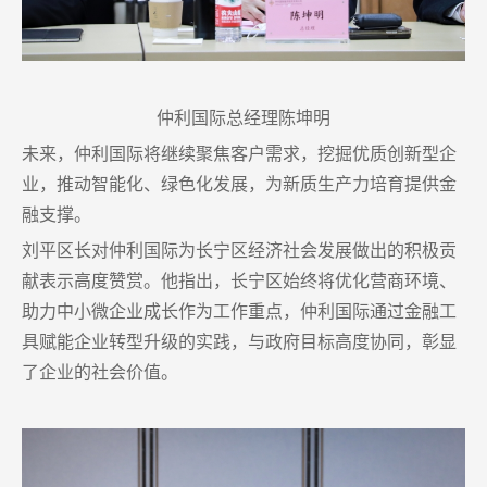
仲利国际总经理陈坤明
未来，仲利国际将继续聚焦客户需求，挖掘优质创新型企
业，推动智能化、绿色化发展，为新质生产力培育提供金
融支撑。
刘平区长对仲利国际为长宁区经济社会发展做出的积极贡
献表示高度赞赏。他指出，长宁区始终将优化营商环境、
助力中小微企业成长作为工作重点，仲利国际通过金融工
具赋能企业转型升级的实践，与政府目标高度协同，彰显
了企业的社会价值。