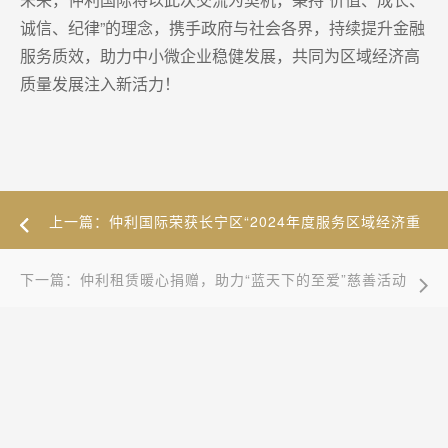
诚信、纪律”的理念，携手政府与社会各界，持续提升金融
服务质效，助力中小微企业稳健发展，共同为区域经济高
质量发展注入新活力！
上一篇：仲利国际荣获长宁区“2024年度服务区域经济重
点企业”称号
下一篇：仲利租赁暖心捐赠，助力“蓝天下的至爱”慈善活动