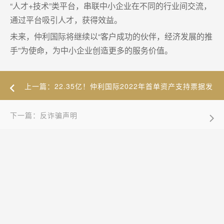
“人才+技术”类平台，串联中小企业在不同的行业间交流，
通过平台吸引人才，获得效益。
未来，仲利国际将继续以“客户成功的伙伴，经济发展的推
手”为使命，为中小企业创造更多的服务价值。
上一篇：22.35亿！仲利国际2022年首单资产支持票据发
行
下一篇：反诈骗声明