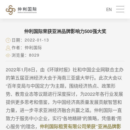
EN
仲利国际荣获亚洲品牌影响力500强大奖
日期：2022-01-13
作者：仲利国际
浏览量：8029
2022年1月8日，由《环球时报》社和中国企业网联合主办
的第五届亚洲经济大会于海南三亚盛大举行。此次大会以
“百年变局与中国定力”为主题，围绕经济热点、政策形
势、教育业态等议题进行深度探讨，为2022年各行业发展
提供更多思考和借鉴，为中国经济高质量发展贡献智慧和
力量，进一步寻求亚洲经济融合共赢之道。仲利国际一直
致力于服务中小企业，实行“各地精耕”的策略，凭借着“用
心服务”的理念，
仲利国际租赁有限公司荣获“亚洲品牌影