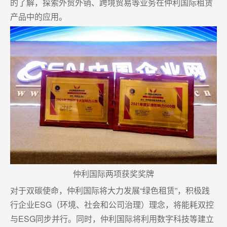
的了解，探索外贸外销、跨境贸易等业务在仲利国际租赁
产品中的应用。
仲利国际两项获奖奖牌
对于双碳使命，仲利国际将大力发展“绿色租赁”，积极践
行企业ESG（环境、社会和公司治理）理念，将能耗双控
与ESG同步并行。同时，仲利国际将利用数字科技等建立