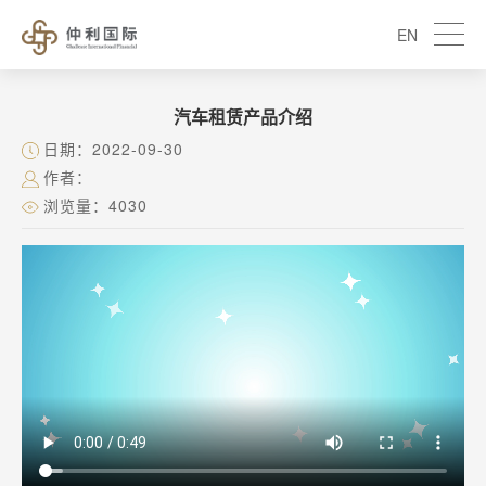
EN
汽车租赁产品介绍
日期：2022-09-30
作者：
浏览量：4030