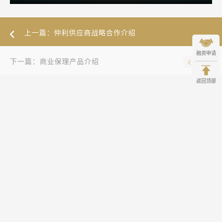
上一篇：仲利供应商战略合作介绍
融资申请
下一篇：商业保理产品介绍
返回顶部