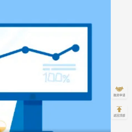
融资申请
返回顶部