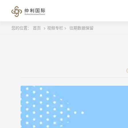
您的位置：
首页
>
视频专栏 >
往期数据保留