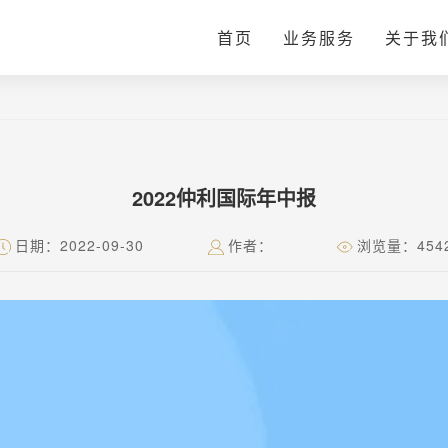
首页
业务服务
关于我
2022仲利国际年中报
日期：2022-09-30
作者：
浏览量：454