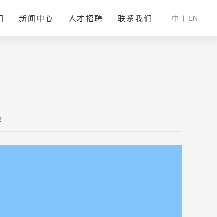
们
新闻中心
人才招聘
联系我们
中
EN
2