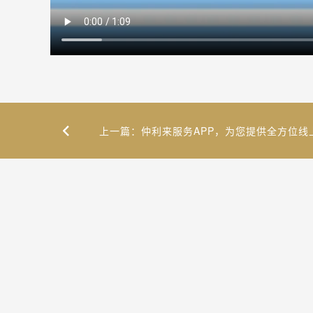
上一篇：仲利来服务APP，为您提供全方位线